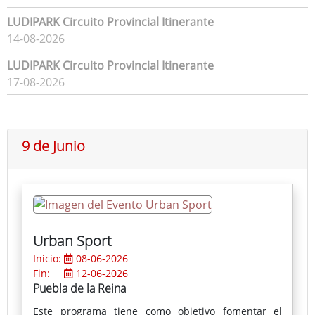
LUDIPARK Circuito Provincial Itinerante
14-08-2026
LUDIPARK Circuito Provincial Itinerante
17-08-2026
9 de Junio
Urban Sport
Inicio:
08-06-2026
Fin:
12-06-2026
Puebla de la Reina
Este programa tiene como objetivo fomentar el