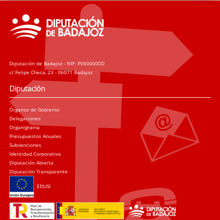
Diputación de Badajoz - NIF: P0600000D
c/ Felipe Checa, 23 - 06071 Badajoz
Diputación
Órganos de Gobierno
Delegaciones
Organigrama
Presupuestos Anuales
Subvenciones
Identidad Corporativa
Diputación Abierta
Diputación Transparente
EDUSI