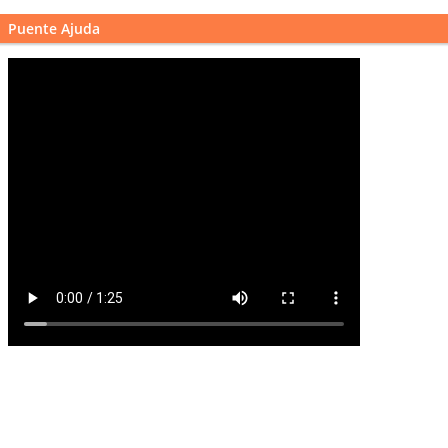
Puente Ajuda