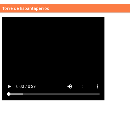
Torre de Espantaperros