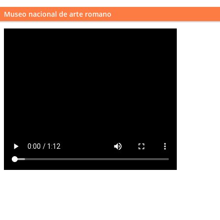
Museo nacional de arte romano