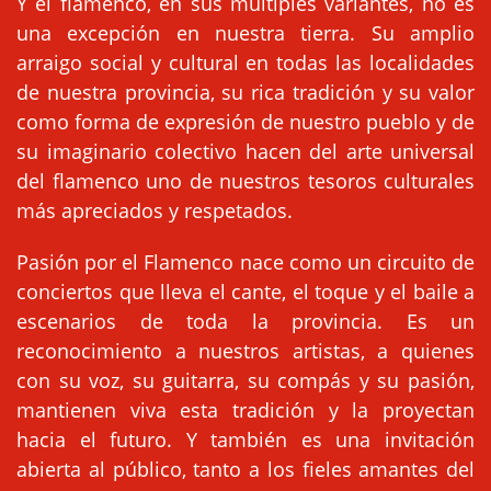
Y el flamenco, en sus múltiples variantes, no es
una excepción en nuestra tierra. Su amplio
arraigo social y cultural en todas las localidades
de nuestra provincia, su rica tradición y su valor
como forma de expresión de nuestro pueblo y de
su imaginario colectivo hacen del arte universal
del flamenco uno de nuestros tesoros culturales
más apreciados y respetados.
Pasión por el Flamenco nace como un circuito de
conciertos que lleva el cante, el toque y el baile a
escenarios de toda la provincia. Es un
reconocimiento a nuestros artistas, a quienes
con su voz, su guitarra, su compás y su pasión,
mantienen viva esta tradición y la proyectan
hacia el futuro. Y también es una invitación
abierta al público, tanto a los fieles amantes del