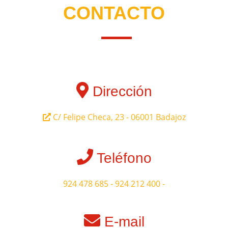
CONTACTO
Dirección
C/ Felipe Checa, 23 - 06001 Badajoz
Teléfono
924 478 685 - 924 212 400
-
E-mail