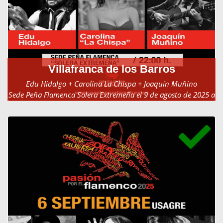
Villafranca de los Barros
Edu Hidalgo + Carolina La Chispa + Joaquín Muñino
Sede Peña Flamenca Solera Extremeña el 9 de agosto de 2025 a
las 22:00h.