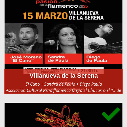
Villanueva de la Serena
El Cano + Sandra de Paula + Diego Paula
Asociación Cultural Peña flamenca Diego El Chucarro el 15 de
marzo del 2025 a las 21:30 h.