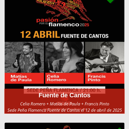
Fuente de Cantos
Celia Romero + Matías de Paula + Francis Pinto
Sede Peña Flamenca Fuente de Cantos el 12 de abril de 2025
alas 21:00h.