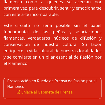
flamenco como a quienes se acercan por
primera vez, para descubrir, sentir y emocionarse
con este arte incomparable.
Este circuito no sería posible sin el papel
fundamental de las peñas y asociaciones
flamencas, verdaderos núcleos de difusión y
conservación de nuestra cultura. Su labor
enriquece la vida cultural de nuestras localidades
y se convierte en un pilar esencial de Pasión por
el Flamenco.
Presentación en Rueda de Prensa de Pasión por el
Flamenco
Enlace al Gabinete de Prensa