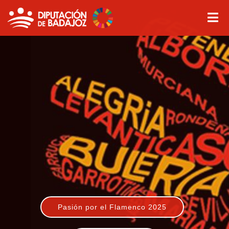
Pasión por el Flamenco 2025