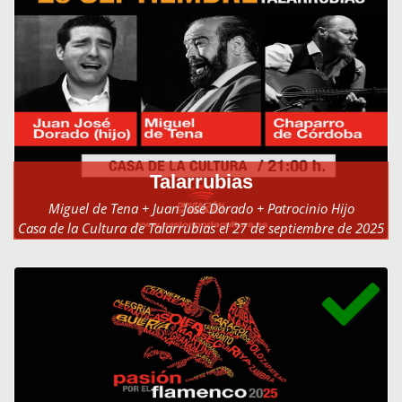
Talarrubias
Miguel de Tena + Juan José Dorado + Patrocinio Hijo
Casa de la Cultura de Talarrubias el 27 de septiembre de 2025
a las 21:00h