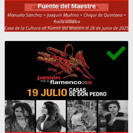
Fuente del Maestre
Manuela Sánchez + Joaquín Muñino + Chiqui de Quintana +
Rocío Villalba
Casa de la Cultura de Fuente del Maestre el 28 de junio de 2025
a las 22:00h.