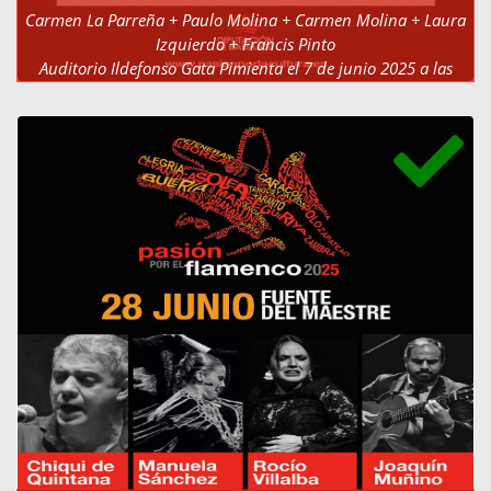
Carmen La Parreña + Paulo Molina + Carmen Molina + Laura
Izquierdo + Francis Pinto
Auditorio Ildefonso Gata Pimienta el 7 de junio 2025 a las
21:00h