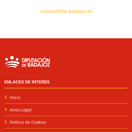
cultura@dip-badajoz.es
ENLACES DE INTERÉS
Inicio
Aviso Legal
Política de Cookies