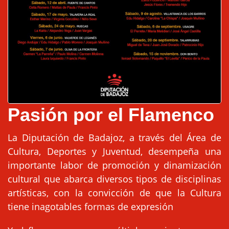
Pasión por el Flamenco
La Diputación de Badajoz, a través del Área de
Cultura, Deportes y Juventud, desempeña una
importante labor de promoción y dinamización
cultural que abarca diversos tipos de disciplinas
artísticas, con la convicción de que la Cultura
tiene inagotables formas de expresión