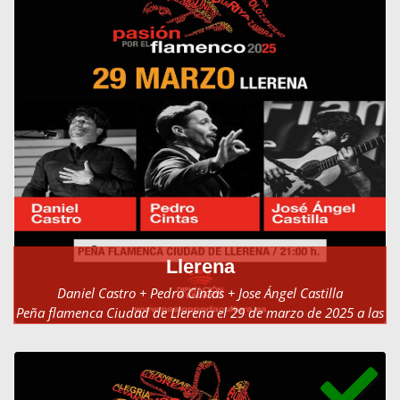
Llerena
Daniel Castro + Pedro Cintas + Jose Ángel Castilla
Peña flamenca Ciudad de Llerena el 29 de marzo de 2025 a las
21:00h.