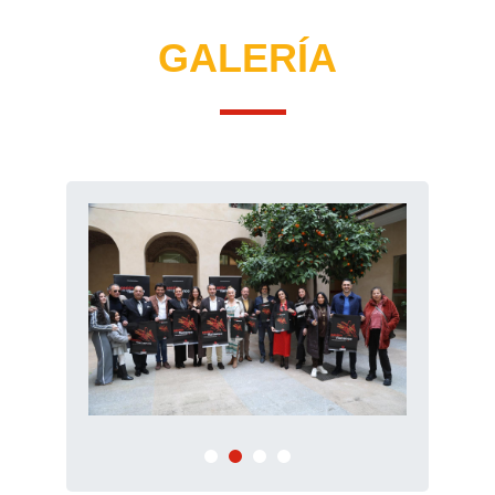
GALERÍA