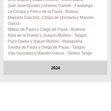
Juan Jose Dorado y Antonio Carrión - Fandango
La Chispa y Perico de la Paula - Buleria
Manuela Sanchez, Chiqui de Quintana y Manolin
Garcia -
Matias de Paula y Diego de Paula - Bulerias
Niña de la Huerta y Joaquin Muñino - Tangos
Paco Davila y Joquin Muñino - Malagueña
Sandra de Paula y Diego de Paula - Tangos
Viky Gonzalez y Manolin Garcia - Tientos Tango
2024