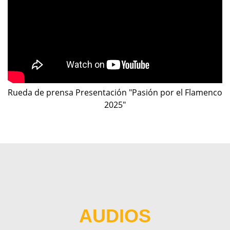
Rueda de prensa Presentación "Pasión por el Flamenco
2025"
AUDIOS