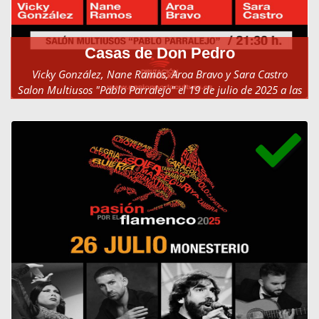
Casas de Don Pedro
Vicky González, Nane Ramos, Aroa Bravo y Sara Castro
Salon Multiusos "Pablo Parralejo" el 19 de julio de 2025 a las
21:30h.