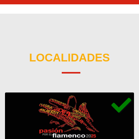
LOCALIDADES