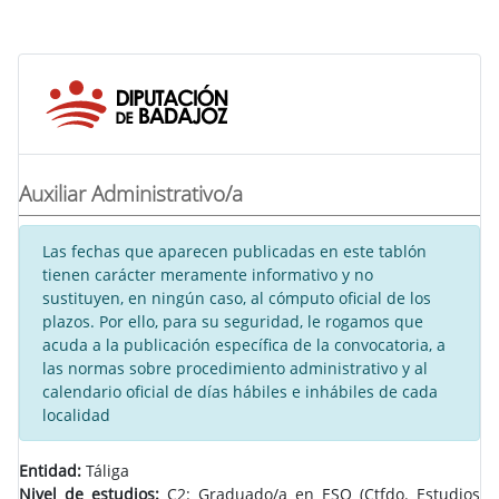
Auxiliar Administrativo/a
Las fechas que aparecen publicadas en este tablón
tienen carácter meramente informativo y no
sustituyen, en ningún caso, al cómputo oficial de los
plazos. Por ello, para su seguridad, le rogamos que
acuda a la publicación específica de la convocatoria, a
las normas sobre procedimiento administrativo y al
calendario oficial de días hábiles e inhábiles de cada
localidad
Entidad:
Táliga
Nivel de estudios:
C2: Graduado/a en ESO (Ctfdo. Estudios