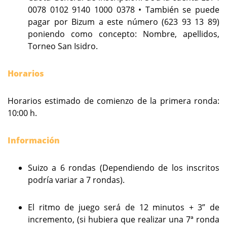
0078 0102 9140 1000 0378 • También se puede
pagar por Bizum a este número (623 93 13 89)
poniendo como concepto: Nombre, apellidos,
Torneo San Isidro.
Horarios
Horarios estimado de comienzo de la primera ronda:
10:00 h.
Información
Suizo a 6 rondas (Dependiendo de los inscritos
podría variar a 7 rondas).
El ritmo de juego será de 12 minutos + 3” de
incremento, (si hubiera que realizar una 7ª ronda