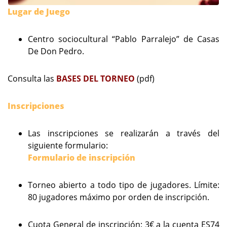
L
ugar de Juego
Centro sociocultural “Pablo Parralejo” de Casas
De Don Pedro.
Consulta las
BASES DEL TORNEO
(pdf)
Inscripciones
Las inscripciones se realizarán a través del
siguiente formulario:
Formulario de inscripción
Torneo abierto a todo tipo de jugadores. Límite:
80 jugadores máximo por orden de inscripción.
Cuota General de inscripción: 3€ a la cuenta ES74