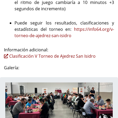
el ritmo de juego cambiaría a 10 minutos +3
segundos de incremento)
Puede seguir los resultados, clasificaciones y
estadísticas del torneo en:
https://info64.org/v-
torneo-de-ajedrez-san-isidro
Información adicional:
Clasificación V Torneo de Ajedrez San Isidro
Galería: