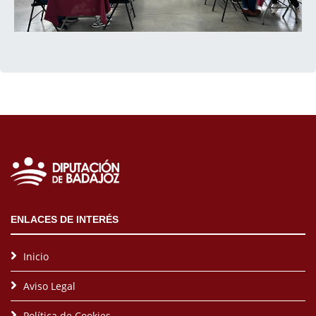
ENLACES DE INTERÉS
Inicio
Aviso Legal
Política de Cookies