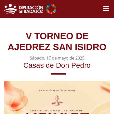
V TORNEO DE
AJEDREZ SAN ISIDRO
Sábado, 17 de mayo de 2025
Casas de Don Pedro