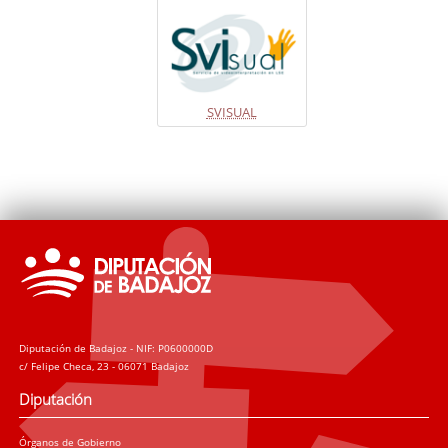
SVISUAL
Diputación de Badajoz - NIF: P0600000D
c/ Felipe Checa, 23 - 06071 Badajoz
Diputación
Órganos de Gobierno