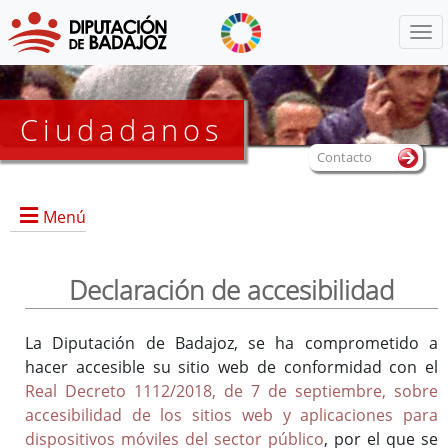
Menú
Ciudadanos
Contacto
Menú
Declaración de accesibilidad
Información general
La Diputación de Badajoz, se ha comprometido a
Servicio de videointerpretación
hacer accesible su sitio web de conformidad con el
Real Decreto 1112/2018, de 7 de septiembre, sobre
accesibilidad de los sitios web y aplicaciones para
dispositivos móviles del sector público
, por el que se