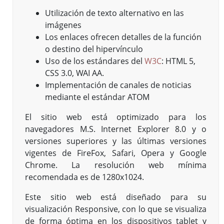
Utilización de texto alternativo en las
imágenes
Los enlaces ofrecen detalles de la función
o destino del hipervínculo
Uso de los estándares del
W3C
: HTML 5,
CSS 3.0, WAI AA.
Implementación de canales de noticias
mediante el estándar ATOM
El sitio web está optimizado para los
navegadores M.S. Internet Explorer 8.0 y o
versiones superiores y las últimas versiones
vigentes de FireFox, Safari, Opera y Google
Chrome. La resolución web mínima
recomendada es de 1280x1024.
Este sitio web está diseñado para su
visualización Responsive, con lo que se visualiza
de forma óptima en los dispositivos tablet y