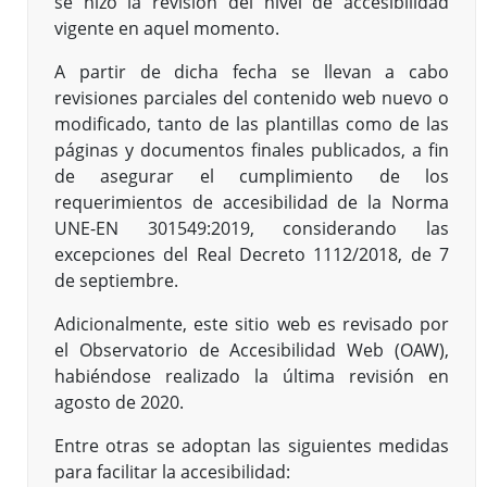
se hizo la revisión del nivel de accesibilidad
vigente en aquel momento.
A partir de dicha fecha se llevan a cabo
revisiones parciales del contenido web nuevo o
modificado, tanto de las plantillas como de las
páginas y documentos finales publicados, a fin
de asegurar el cumplimiento de los
requerimientos de accesibilidad de la Norma
UNE-EN 301549:2019, considerando las
excepciones del Real Decreto 1112/2018, de 7
de septiembre.
Adicionalmente, este sitio web es revisado por
el Observatorio de Accesibilidad Web (OAW),
habiéndose realizado la última revisión en
agosto de 2020.
Entre otras se adoptan las siguientes medidas
para facilitar la accesibilidad: