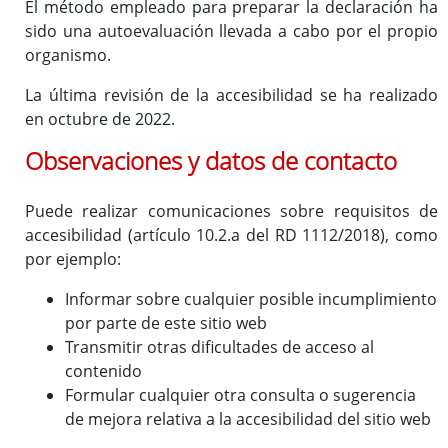
El método empleado para preparar la declaración ha
sido una autoevaluación llevada a cabo por el propio
organismo.
La última revisión de la accesibilidad se ha realizado
en octubre de 2022.
Observaciones y datos de contacto
Puede realizar comunicaciones sobre requisitos de
accesibilidad (artículo 10.2.a del RD 1112/2018), como
por ejemplo:
Informar sobre cualquier posible incumplimiento
por parte de este sitio web
Transmitir otras dificultades de acceso al
contenido
Formular cualquier otra consulta o sugerencia
de mejora relativa a la accesibilidad del sitio web