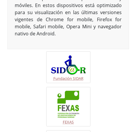
móviles. En estos dispositivos está optimizado
para su visualización en las últimas versiones
vigentes de Chrome for mobile, Firefox for
mobile, Safari mobile, Opera Mini y navegador
nativo de Android.
Fundación SIDAR
FEXAS