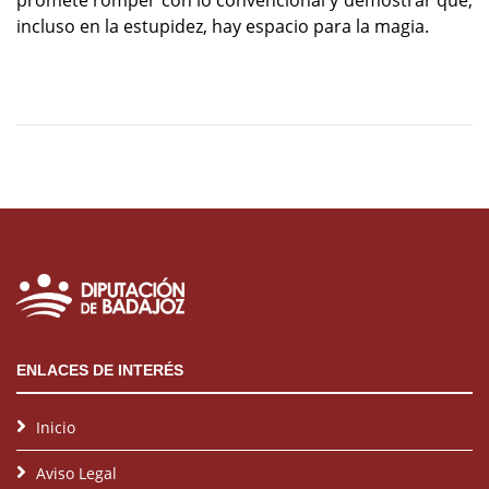
incluso en la estupidez, hay espacio para la magia.
ENLACES DE INTERÉS
Inicio
Aviso Legal