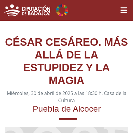
CÉSAR CESÁREO. MÁS
ALLÁ DE LA
ESTUPIDEZ Y LA
MAGIA
Miércoles, 30 de abril de 2025 a las 18:30 h. Casa de la
Cultura
Puebla de Alcocer