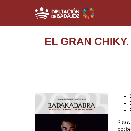
EL GRAN CHIKY.
Risas
pocket