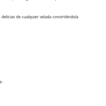
delicias de cualquier velada convirtiéndola
ia.