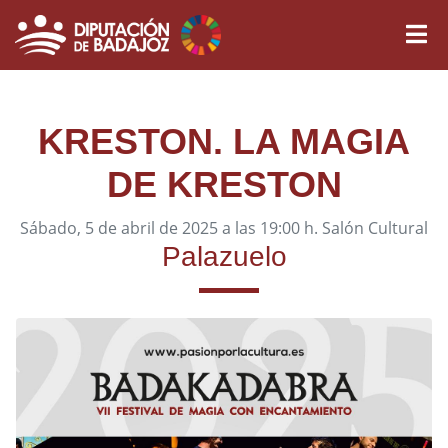
KRESTON. LA MAGIA
DE KRESTON
Sábado, 5 de abril de 2025 a las 19:00 h. Salón Cultural
Palazuelo