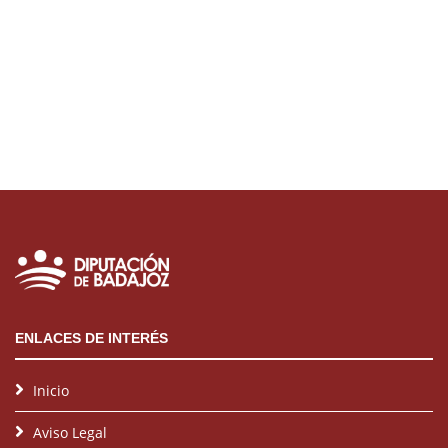
ENLACES DE INTERÉS
Inicio
Aviso Legal