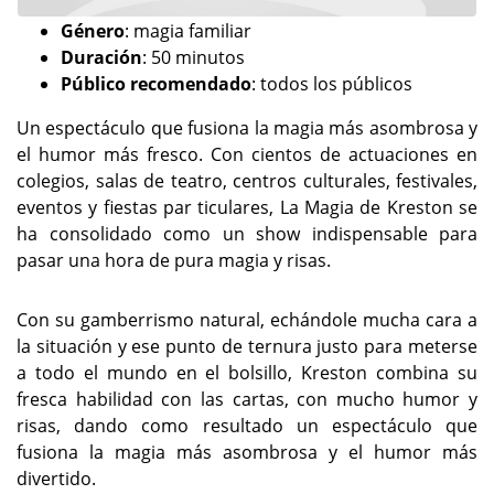
Género
: magia familiar
Duración
: 50 minutos
Público recomendado
: todos los públicos
Un espectáculo que fusiona la magia más asombrosa y
el humor más fresco. Con cientos de actuaciones en
colegios, salas de teatro, centros culturales, festivales,
eventos y fiestas par ticulares, La Magia de Kreston se
ha consolidado como un show indispensable para
pasar una hora de pura magia y risas.
Con su gamberrismo natural, echándole mucha cara a
la situación y ese punto de ternura justo para meterse
a todo el mundo en el bolsillo, Kreston combina su
fresca habilidad con las cartas, con mucho humor y
risas, dando como resultado un espectáculo que
fusiona la magia más asombrosa y el humor más
divertido.