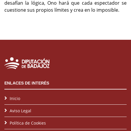
desafían la lógica, Ono hará que cada espectador se
cuestione sus propios límites y crea en lo imposible.
ENLACES DE INTERÉS
Inicio
Aviso Legal
Política de Cookies