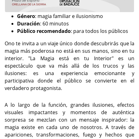
Género
: magia familiar e ilusionismo
Duración
: 60 minutos
Público recomendado
: para todos los públicos
Ono te invita a un viaje único donde descubrirás que la
magia más poderosa no está en sus manos, sino en tu
interior. "La Magia está en tu Interior" es un
espectáculo que va más allá de los trucos y las
ilusiones: es una experiencia emocionante y
participativa donde el público se convierte en el
verdadero protagonista.
A lo largo de la función, grandes ilusiones, efectos
visuales impactantes y momentos de auténtica
sorpresa se mezclan con un mensaje inspirador: la
magia existe en cada uno de nosotros. A través de
apariciones, transformaciones, fuego y hechos que