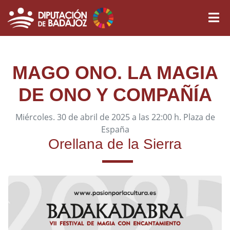
MAGO ONO. LA MAGIA
DE ONO Y COMPAÑÍA
Miércoles. 30 de abril de 2025 a las 22:00 h. Plaza de
España
Orellana de la Sierra