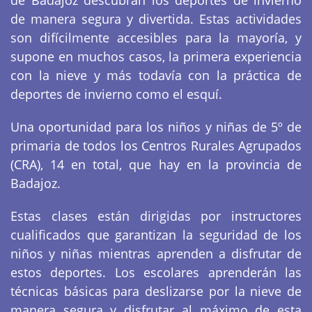
de Badajoz descubran los deportes de invierno
de manera segura y divertida. Estas actividades
son difícilmente accesibles para la mayoría, y
supone en muchos casos, la primera experiencia
con la nieve y más todavía con la práctica de
deportes de invierno como el esquí.
Una oportunidad para los niños y niñas de 5º de
primaria de todos los Centros Rurales Agrupados
(CRA), 14 en total, que hay en la provincia de
Badajoz.
Estas clases están dirigidas por instructores
cualificados que garantizan la seguridad de los
niños y niñas mientras aprenden a disfrutar de
estos deportes. Los escolares aprenderán las
técnicas básicas para deslizarse por la nieve de
manera segura y disfrutar al máximo de esta