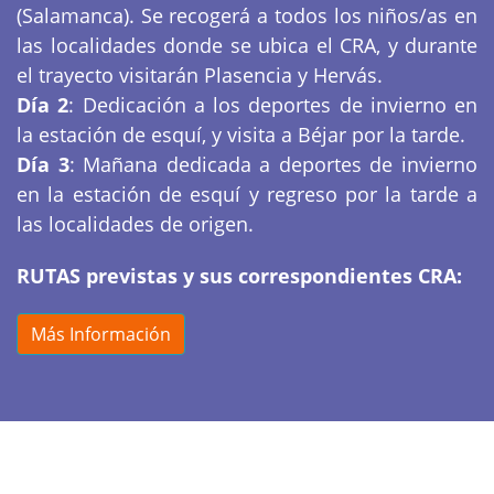
(Salamanca). Se recogerá a todos los niños/as en
las localidades donde se ubica el CRA, y durante
el trayecto visitarán Plasencia y Hervás.
Día 2
: Dedicación a los deportes de invierno en
la estación de esquí, y visita a Béjar por la tarde.
Día 3
: Mañana dedicada a deportes de invierno
en la estación de esquí y regreso por la tarde a
las localidades de origen.
RUTAS previstas y sus correspondientes CRA:
Más Información