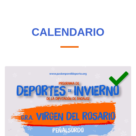
CALENDARIO