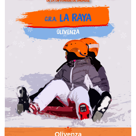
Olivenza