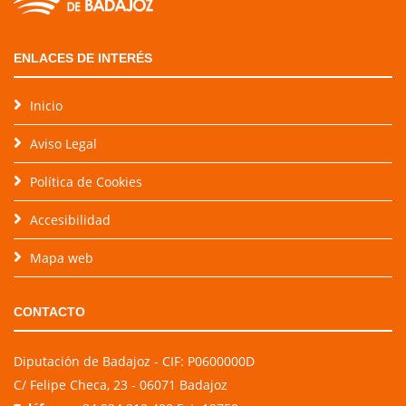
ENLACES DE INTERÉS
Inicio
Aviso Legal
Política de Cookies
Accesibilidad
Mapa web
CONTACTO
Diputación de Badajoz - CIF: P0600000D
C/ Felipe Checa, 23 - 06071 Badajoz