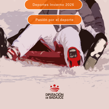
Deportes Invierno 2026
Pasión por el deporte