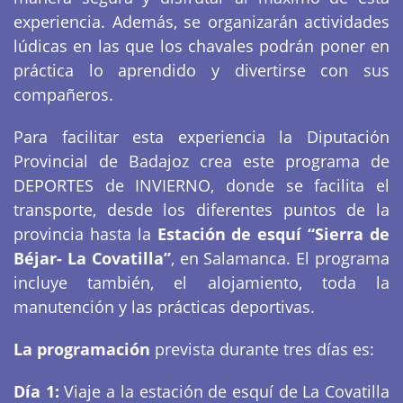
experiencia. Además, se organizarán actividades
lúdicas en las que los chavales podrán poner en
práctica lo aprendido y divertirse con sus
compañeros.
Para facilitar esta experiencia la Diputación
Provincial de Badajoz crea este programa de
DEPORTES de INVIERNO, donde se facilita el
transporte, desde los diferentes puntos de la
provincia hasta la
Estación de esquí “Sierra de
Béjar- La Covatilla”
, en Salamanca. El programa
incluye también, el alojamiento, toda la
manutención y las prácticas deportivas.
La programación
prevista durante tres días es:
Día 1:
Viaje a la estación de esquí de La Covatilla