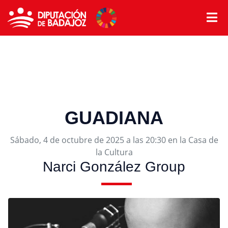
GUADIANA
Sábado, 4 de octubre de 2025 a las 20:30 en la Casa de
la Cultura
Narci González Group