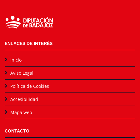
ENLACES DE INTERÉS
Inicio
Aviso Legal
Política de Cookies
Accesibilidad
Mapa web
CONTACTO