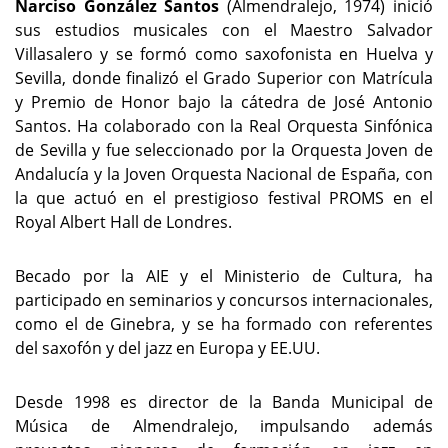
Narciso González Santos
(Almendralejo, 1974) inició
sus estudios musicales con el Maestro Salvador
Villasalero y se formó como saxofonista en Huelva y
Sevilla, donde finalizó el Grado Superior con Matrícula
y Premio de Honor bajo la cátedra de José Antonio
Santos. Ha colaborado con la Real Orquesta Sinfónica
de Sevilla y fue seleccionado por la Orquesta Joven de
Andalucía y la Joven Orquesta Nacional de España, con
la que actuó en el prestigioso festival PROMS en el
Royal Albert Hall de Londres.
Becado por la AIE y el Ministerio de Cultura, ha
participado en seminarios y concursos internacionales,
como el de Ginebra, y se ha formado con referentes
del saxofón y del jazz en Europa y EE.UU.
Desde 1998 es director de la Banda Municipal de
Música de Almendralejo, impulsando además