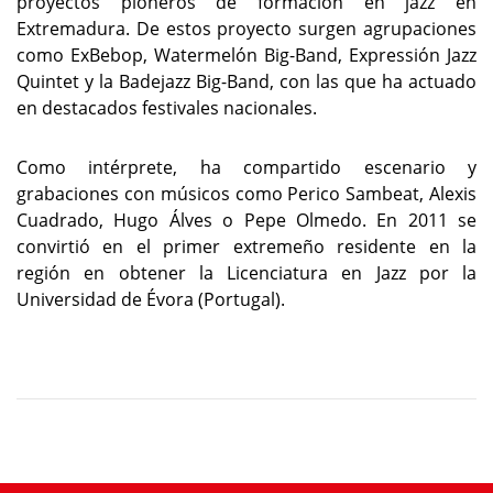
proyectos pioneros de formación en jazz en
Extremadura. De estos proyecto surgen agrupaciones
como ExBebop, Watermelón Big-Band, Expressión Jazz
Quintet y la Badejazz Big-Band, con las que ha actuado
en destacados festivales nacionales.
Como intérprete, ha compartido escenario y
grabaciones con músicos como Perico Sambeat, Alexis
Cuadrado, Hugo Álves o Pepe Olmedo. En 2011 se
convirtió en el primer extremeño residente en la
región en obtener la Licenciatura en Jazz por la
Universidad de Évora (Portugal).