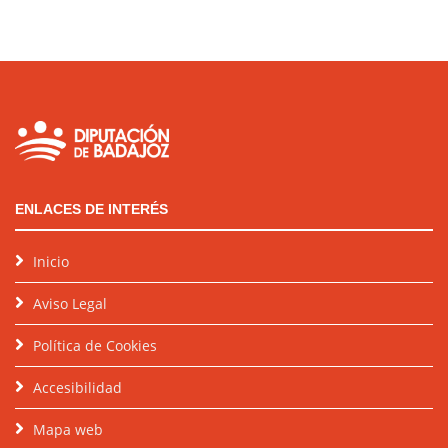
ENLACES DE INTERÉS
Inicio
Aviso Legal
Política de Cookies
Accesibilidad
Mapa web