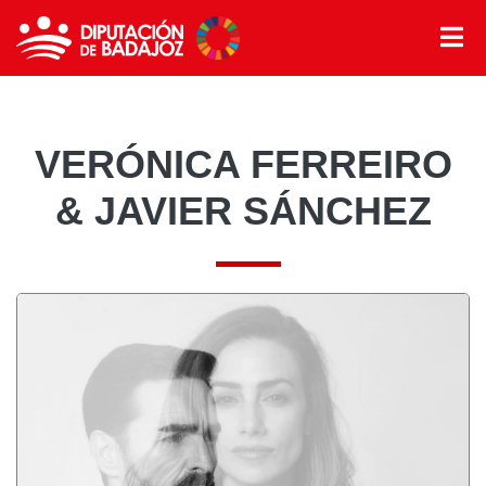
VERÓNICA FERREIRO
& JAVIER SÁNCHEZ