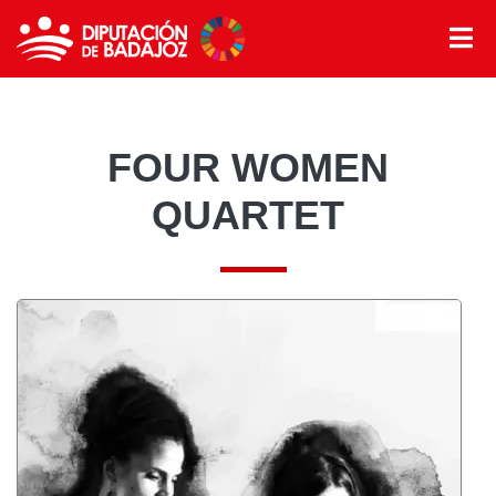
FOUR WOMEN
QUARTET