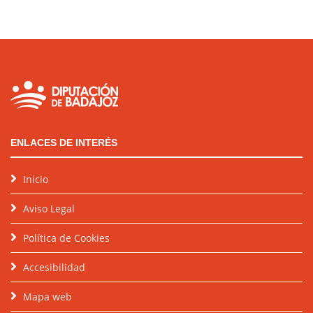
ENLACES DE INTERÉS
Inicio
Aviso Legal
Política de Cookies
Accesibilidad
Mapa web