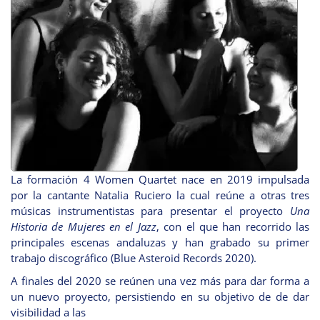
La formación 4 Women Quartet nace en 2019 impulsada
por la cantante Natalia Ruciero la cual reúne a otras tres
músicas instrumentistas para presentar el proyecto
Una
Historia de Mujeres en el Jazz
, con el que han recorrido las
principales escenas andaluzas y han grabado su primer
trabajo discográfico (Blue Asteroid Records 2020).
A finales del 2020 se reúnen una vez más para dar forma a
un nuevo proyecto, persistiendo en su objetivo de de dar
visibilidad a las