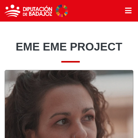
EME EME PROJECT