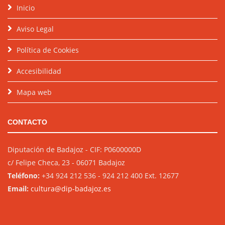
Inicio
Aviso Legal
Política de Cookies
Accesibilidad
Mapa web
CONTACTO
Diputación de Badajoz - CIF: P0600000D
c/ Felipe Checa, 23 - 06071 Badajoz
Teléfono:
+34 924 212 536 - 924 212 400 Ext. 12677
Email:
cultura@dip-badajoz.es