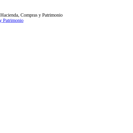
 Hacienda, Compras y Patrimonio
y Patrimonio