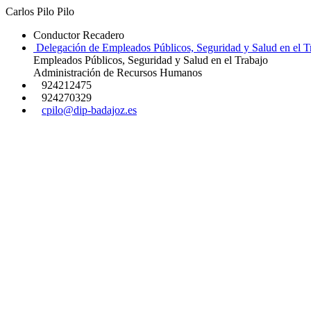
Carlos Pilo Pilo
Conductor Recadero
Delegación de Empleados Públicos, Seguridad y Salud en el T
Empleados Públicos, Seguridad y Salud en el Trabajo
Administración de Recursos Humanos
924212475
924270329
cpilo@dip-badajoz.es