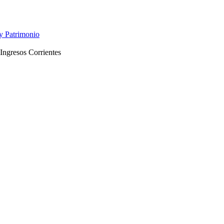
y Patrimonio
Ingresos Corrientes