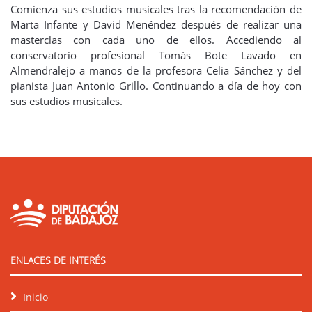
Comienza sus estudios musicales tras la recomendación de
Marta Infante y David Menéndez después de realizar una
masterclas con cada uno de ellos. Accediendo al
conservatorio profesional Tomás Bote Lavado en
Almendralejo a manos de la profesora Celia Sánchez y del
pianista Juan Antonio Grillo. Continuando a día de hoy con
sus estudios musicales.
ENLACES DE INTERÉS
Inicio