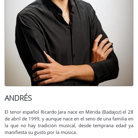
ANDRÉS
El tenor español Ricardo Jara nace en Mérida (Badajoz) el 28
de abril de 1999, y aunque nace en el seno de una familia en
la que no hay tradición musical, desde temprana edad ya
manifiesta su gusto por la música.