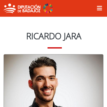
RICARDO JARA