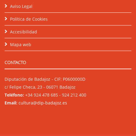
Aviso Legal
Política de Cookies
Accesibilidad
Mapa web
CONTACTO
Diputación de Badajoz - CIF: P0600000D
c/ Felipe Checa, 23 - 06071 Badajoz
Teléfono:
+34 924 478 685 - 924 212 400
Email:
cultura@dip-badajoz.es