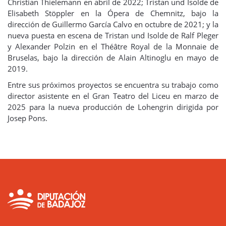
Christian Thielemann en abril de 2022; Tristan und Isolde de
Elisabeth Stöppler en la Ópera de Chemnitz, bajo la
dirección de Guillermo García Calvo en octubre de 2021; y la
nueva puesta en escena de Tristan und Isolde de Ralf Pleger
y Alexander Polzin en el Théâtre Royal de la Monnaie de
Bruselas, bajo la dirección de Alain Altinoglu en mayo de
2019.
Entre sus próximos proyectos se encuentra su trabajo como
director asistente en el Gran Teatro del Liceu en marzo de
2025 para la nueva producción de Lohengrin dirigida por
Josep Pons.