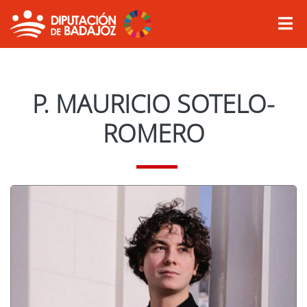
P. MAURICIO SOTELO-
ROMERO