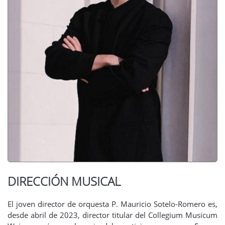
DIRECCIÓN MUSICAL
El joven director de orquesta P. Mauricio Sotelo-Romero es,
desde abril de 2023, director titular del Collegium Musicum