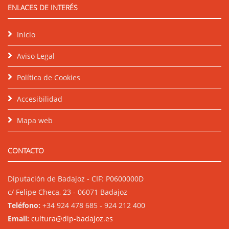
ENLACES DE INTERÉS
Inicio
Aviso Legal
Política de Cookies
Accesibilidad
Mapa web
CONTACTO
Diputación de Badajoz - CIF: P0600000D
c/ Felipe Checa, 23 - 06071 Badajoz
Teléfono:
+34 924 478 685 - 924 212 400
Email:
cultura@dip-badajoz.es