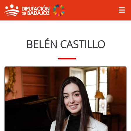
BELÉN CASTILLO