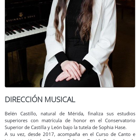
DIRECCIÓN MUSICAL
Belén Castillo, natural de Mérida, finaliza sus estudios
superiores con matrícula de honor en el Conservatorio
Superior de Castilla y León bajo la tutela de Sophia Hase.
A su vez, desde 2017, acompaña en el Curso de Canto e