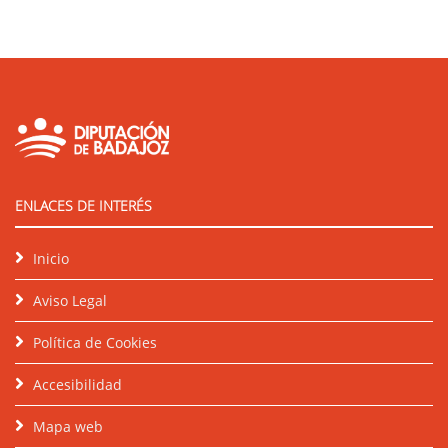
ENLACES DE INTERÉS
Inicio
Aviso Legal
Política de Cookies
Accesibilidad
Mapa web