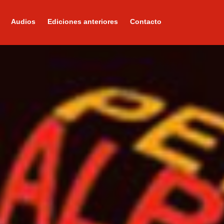
Audios
Ediciones anteriores
Contacto