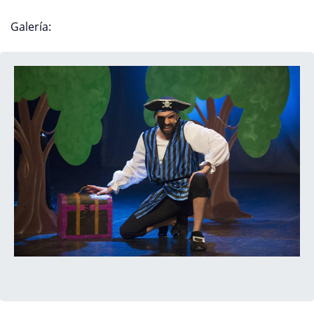
Galería: