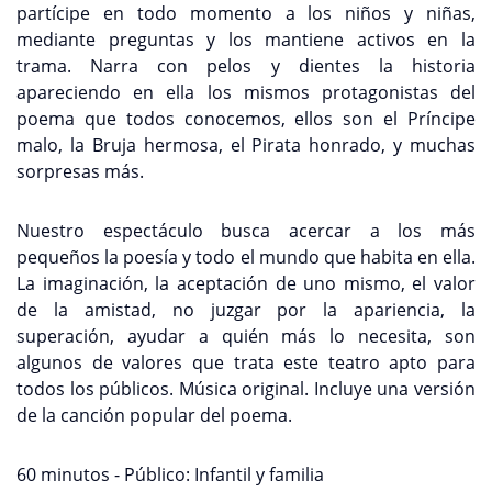
partícipe en todo momento a los niños y niñas,
mediante preguntas y los mantiene activos en la
trama. Narra con pelos y dientes la historia
apareciendo en ella los mismos protagonistas del
poema que todos conocemos, ellos son el Príncipe
malo, la Bruja hermosa, el Pirata honrado, y muchas
sorpresas más.
Nuestro espectáculo busca acercar a los más
pequeños la poesía y todo el mundo que habita en ella.
La imaginación, la aceptación de uno mismo, el valor
de la amistad, no juzgar por la apariencia, la
superación, ayudar a quién más lo necesita, son
algunos de valores que trata este teatro apto para
todos los públicos. Música original. Incluye una versión
de la canción popular del poema.
60 minutos - Público: Infantil y familia