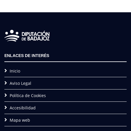
ENLACES DE INTERÉS
Inicio
Aviso Legal
Política de Cookies
Accesibilidad
Mapa web