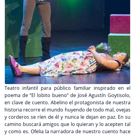
Teatro infantil para público familiar inspirado en el
poema de “El lobito bueno” de José Agustín Goytisolo,
en clave de cuento. Abelino el protagonista de nuestra
historia recorre el mundo huyendo de todo mal, ovejas
y corderos se ríen de él y nunca le dejan en paz. En su
camino buscará amigos que lo quieran y lo acepten tal
y como es. Ofelia la narradora de nuestro cuento hace