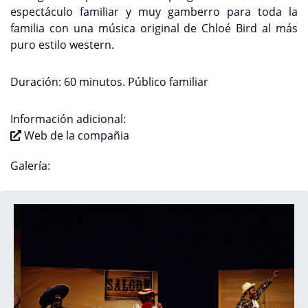
espectáculo familiar y muy gamberro para toda la
familia con una música original de Chloé Bird al más
puro estilo western.
Duración: 60 minutos. Público familiar
Información adicional:
Web de la compañia
Galería: