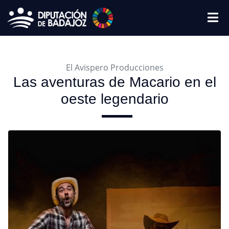
El Avispero Producciones
Las aventuras de Macario en el
oeste legendario