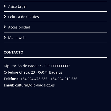
Aviso Legal
Política de Cookies
Accesibilidad
Mapa web
CONTACTO
Diputación de Badajoz - CIF: P0600000D
C/ Felipe Checa, 23 - 06071 Badajoz
Teléfono:
+34 924 478 685 - +34 924 212 536
Email:
cultura@dip-badajoz.es