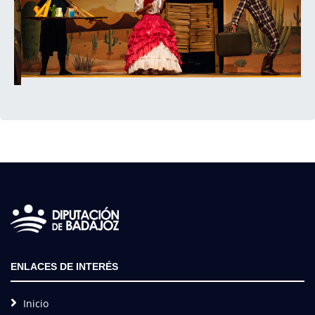
ENLACES DE INTERÉS
Inicio