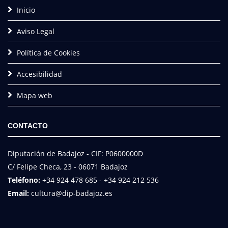
Inicio
Aviso Legal
Política de Cookies
Accesibilidad
Mapa web
CONTACTO
Diputación de Badajoz - CIF: P0600000D
C/ Felipe Checa, 23 - 06071 Badajoz
Teléfono:
+34 924 478 685 - +34 924 212 536
Email:
cultura@dip-badajoz.es