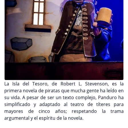
La Isla del Tesoro, de Robert L. Stevenson, es la
primera novela de piratas que mucha gente ha leído en
su vida. A pesar de ser un texto complejo, Panduro ha
simplificado y adaptado al teatro de títeres para
mayores de cinco años; respetando la trama
argumental y el espíritu de la novela.