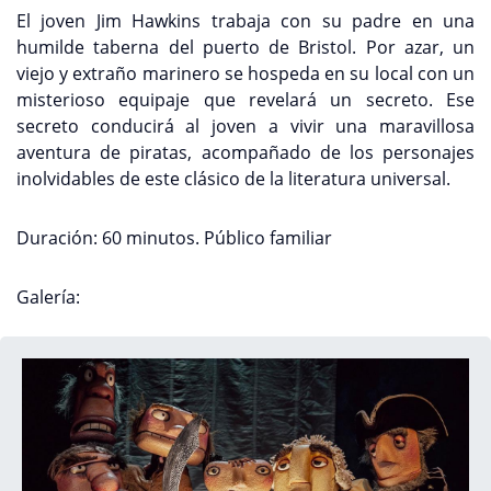
El joven Jim Hawkins trabaja con su padre en una
humilde taberna del puerto de Bristol. Por azar, un
viejo y extraño marinero se hospeda en su local con un
misterioso equipaje que revelará un secreto. Ese
secreto conducirá al joven a vivir una maravillosa
aventura de piratas, acompañado de los personajes
inolvidables de este clásico de la literatura universal.
Duración: 60 minutos. Público familiar
Galería: