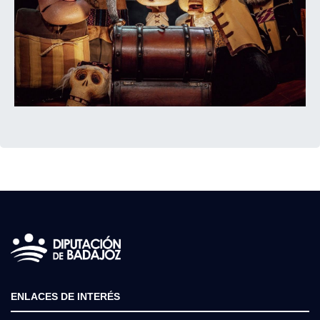
ENLACES DE INTERÉS