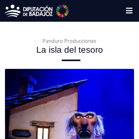
Panduro Producciones
La isla del tesoro