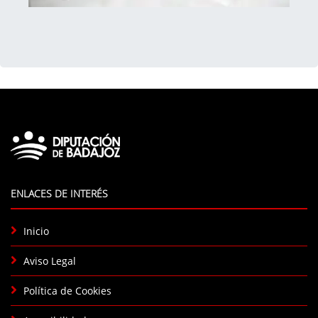
ENLACES DE INTERÉS
Inicio
Aviso Legal
Política de Cookies