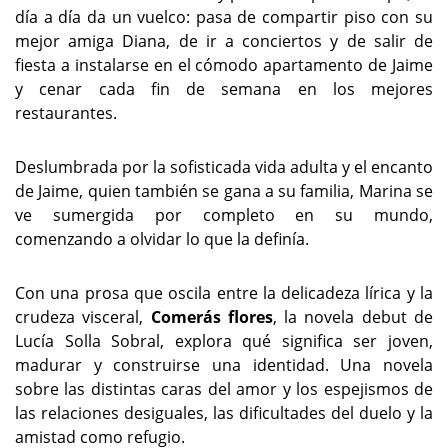
día a día da un vuelco: pasa de compartir piso con su
mejor amiga Diana, de ir a conciertos y de salir de
fiesta a instalarse en el cómodo apartamento de Jaime
y cenar cada fin de semana en los mejores
restaurantes.
Deslumbrada por la sofisticada vida adulta y el encanto
de Jaime, quien también se gana a su familia, Marina se
ve sumergida por completo en su mundo,
comenzando a olvidar lo que la definía.
Con una prosa que oscila entre la delicadeza lírica y la
crudeza visceral,
Comerás flores
, la novela debut de
Lucía Solla Sobral, explora qué significa ser joven,
madurar y construirse una identidad. Una novela
sobre las distintas caras del amor y los espejismos de
las relaciones desiguales, las dificultades del duelo y la
amistad como refugio.