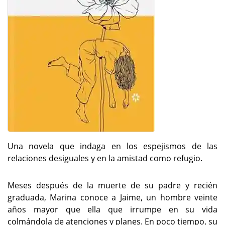
Una novela que indaga en los espejismos de las
relaciones desiguales y en la amistad como refugio.
Meses después de la muerte de su padre y recién
graduada, Marina conoce a Jaime, un hombre veinte
años mayor que ella que irrumpe en su vida
colmándola de atenciones y planes. En poco tiempo, su