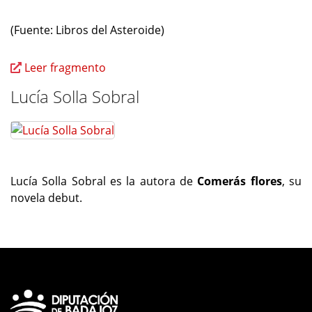
(Fuente: Libros del Asteroide)
Leer fragmento
Lucía Solla Sobral
Lucía Solla Sobral es la autora de
Comerás flores
, su
novela debut.