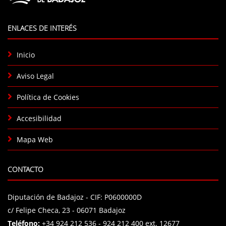
ENLACES DE INTERÉS
Inicio
Aviso Legal
Política de Cookies
Accesibilidad
Mapa Web
CONTACTO
Diputación de Badajoz - CIF: P0600000D
c/ Felipe Checa, 23 - 06071 Badajoz
Teléfono:
+34 924 212 536 - 924 212 400 ext. 12677