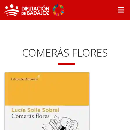
COMERÁS FLORES