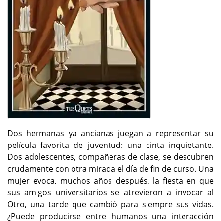
Dos hermanas ya ancianas juegan a representar su
película favorita de juventud: una cinta inquietante.
Dos adolescentes, compañeras de clase, se descubren
crudamente con otra mirada el día de fin de curso. Una
mujer evoca, muchos años después, la fiesta en que
sus amigos universitarios se atrevieron a invocar al
Otro, una tarde que cambió para siempre sus vidas.
¿Puede producirse entre humanos una interacción