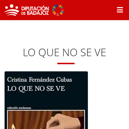
LO QUE NO SE VE