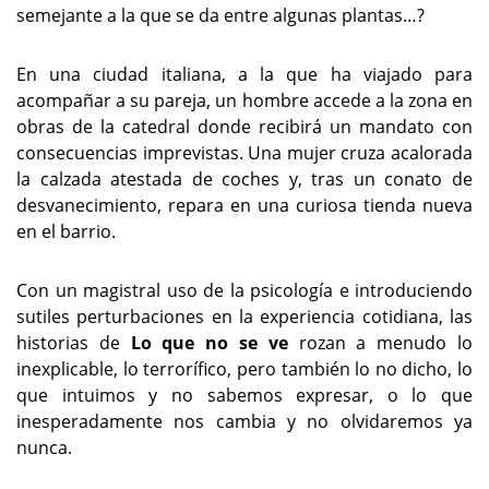
semejante a la que se da entre algunas plantas…?
En una ciudad italiana, a la que ha viajado para
acompañar a su pareja, un hombre accede a la zona en
obras de la catedral donde recibirá un mandato con
consecuencias imprevistas. Una mujer cruza acalorada
la calzada atestada de coches y, tras un conato de
desvanecimiento, repara en una curiosa tienda nueva
en el barrio.
Con un magistral uso de la psicología e introduciendo
sutiles perturbaciones en la experiencia cotidiana, las
historias de
Lo que no se ve
rozan a menudo lo
inexplicable, lo terrorífico, pero también lo no dicho, lo
que intuimos y no sabemos expresar, o lo que
inesperadamente nos cambia y no olvidaremos ya
nunca.