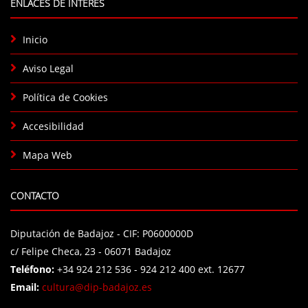
ENLACES DE INTERÉS
Inicio
Aviso Legal
Política de Cookies
Accesibilidad
Mapa Web
CONTACTO
Diputación de Badajoz - CIF: P0600000D
c/ Felipe Checa, 23 - 06071 Badajoz
Teléfono:
+34 924 212 536 - 924 212 400 ext. 12677
Email:
cultura@dip-badajoz.es