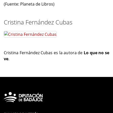
(Fuente: Planeta de Libros)
Cristina Fernández Cubas
Cristina Fernández Cubas es la autora de
Lo que no se
ve
.