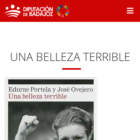
UNA BELLEZA TERRIBLE