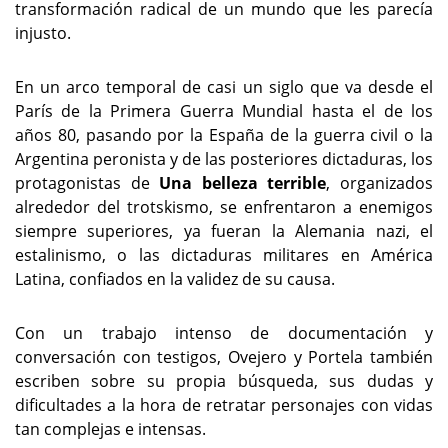
transformación radical de un mundo que les parecía
injusto.
En un arco temporal de casi un siglo que va desde el
París de la Primera Guerra Mundial hasta el de los
años 80, pasando por la España de la guerra civil o la
Argentina peronista y de las posteriores dictaduras, los
protagonistas de
Una belleza terrible
, organizados
alrededor del trotskismo, se enfrentaron a enemigos
siempre superiores, ya fueran la Alemania nazi, el
estalinismo, o las dictaduras militares en América
Latina, confiados en la validez de su causa.
Con un trabajo intenso de documentación y
conversación con testigos, Ovejero y Portela también
escriben sobre su propia búsqueda, sus dudas y
dificultades a la hora de retratar personajes con vidas
tan complejas e intensas.