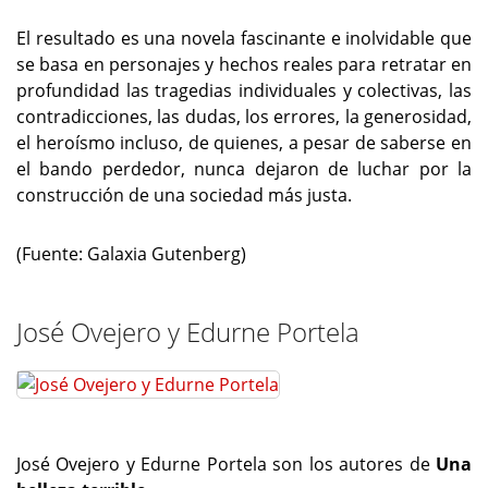
El resultado es una novela fascinante e inolvidable que
se basa en personajes y hechos reales para retratar en
profundidad las tragedias individuales y colectivas, las
contradicciones, las dudas, los errores, la generosidad,
el heroísmo incluso, de quienes, a pesar de saberse en
el bando perdedor, nunca dejaron de luchar por la
construcción de una sociedad más justa.
(Fuente: Galaxia Gutenberg)
José Ovejero y Edurne Portela
José Ovejero y Edurne Portela son los autores de
Una