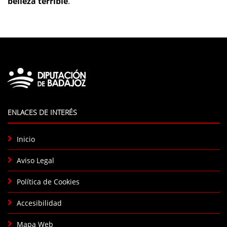
belleza terrible
.
ENLACES DE INTERÉS
Inicio
Aviso Legal
Política de Cookies
Accesibilidad
Mapa Web