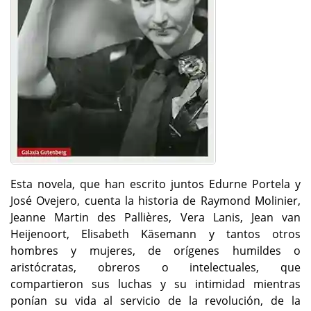
Esta novela, que han escrito juntos Edurne Portela y
José Ovejero, cuenta la historia de Raymond Molinier,
Jeanne Martin des Pallières, Vera Lanis, Jean van
Heijenoort, Elisabeth Käsemann y tantos otros
hombres y mujeres, de orígenes humildes o
aristócratas, obreros o intelectuales, que
compartieron sus luchas y su intimidad mientras
ponían su vida al servicio de la revolución, de la