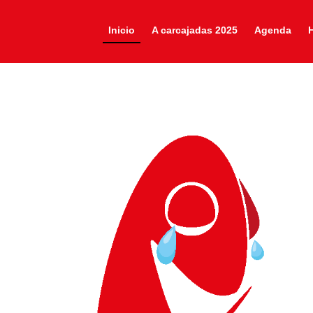
Inicio
A carcajadas 2025
Agenda