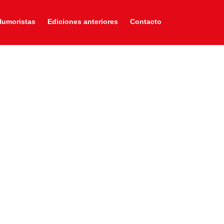
Humoristas
Ediciones anteriores
Contacto