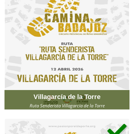
Villagarcía de la Torre
Ruta Senderista Villagarcía de la Torre
Domingo, 12 de abril de 2026