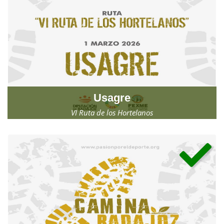
Usagre
VI Ruta de los Hortelanos
Domingo, 1 de marzo de 2026