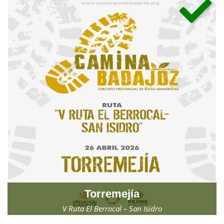
Torremejía
V Ruta El Berrocal – San Isidro
Domingo, 26 de abril de 2026