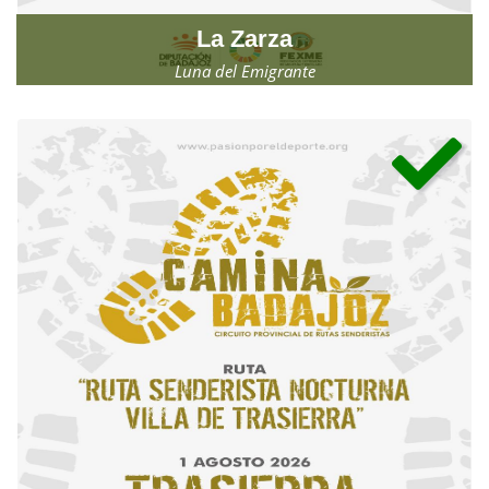
La Zarza
Luna del Emigrante
Viernes, 31 de julio de 2026