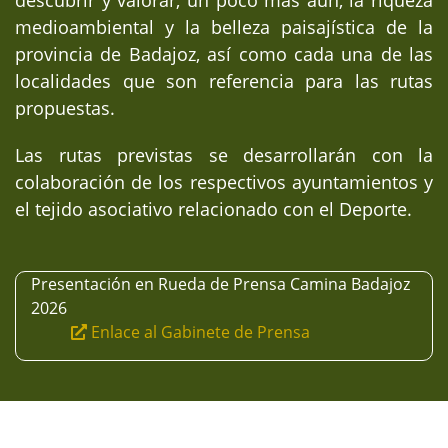
descubrir y valorar, un poco más aún, la riqueza
medioambiental y la belleza paisajística de la
provincia de Badajoz, así como cada una de las
localidades que son referencia para las rutas
propuestas.
Las rutas previstas se desarrollarán con la
colaboración de los respectivos ayuntamientos y
el tejido asociativo relacionado con el Deporte.
Presentación en Rueda de Prensa Camina Badajoz
2026
Enlace al Gabinete de Prensa