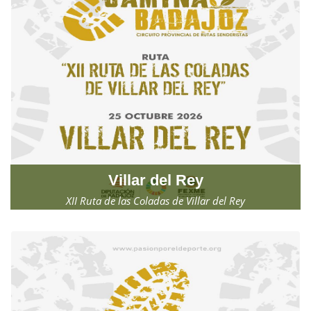
Villar del Rey
XII Ruta de las Coladas de Villar del Rey
Domingo, 25 de octubre de 2026