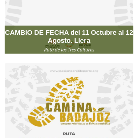
CAMBIO DE FECHA del 11 Octubre al 12
Agosto. Llera
Ruta de las Tres Culturas
Miércoles, 12 de agosto de 2026