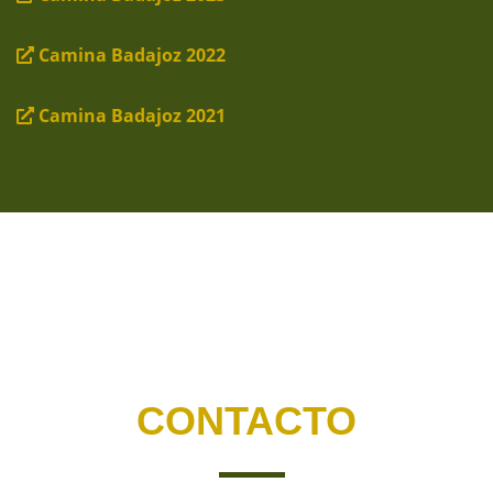
Camina Badajoz 2022
Camina Badajoz 2021
CONTACTO