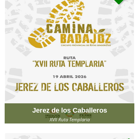
Jerez de los Caballeros
XVII Ruta Templaria
Domingo, 19 de abril de 2026