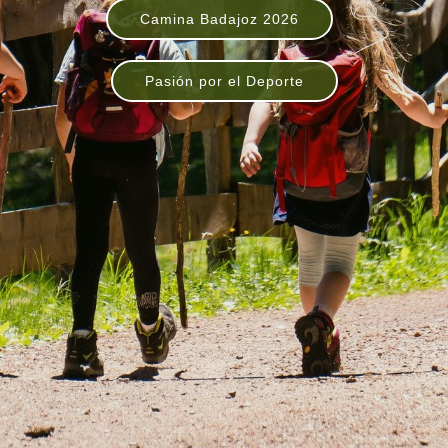
Camina Badajoz 2026
Pasión por el Deporte