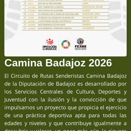
Camina Badajoz 2026
El Circuito de Rutas Senderistas Camina Badajoz
de la Diputación de Badajoz es desarrollado por
los Servicios Centrales de Cultura, Deportes y
Juventud con la ilusión y la convicción de que
impulsamos un proyecto que propicia el ejercicio
de una práctica deportiva apta para todas las
edades y niveles y que contribuye igualmente a