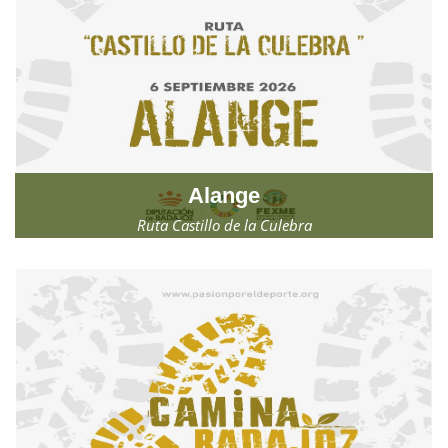
Alange
Ruta Castillo de la Culebra
Domingo, 6 de septiembre