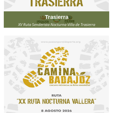
Trasierra
XV Ruta Senderista Nocturna Villa de Trasierra
Sábado, 1 de agosto 2026