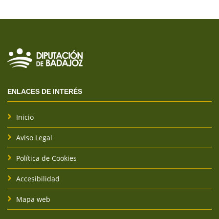
ENLACES DE INTERÉS
Inicio
Aviso Legal
Política de Cookies
Accesibilidad
Mapa web