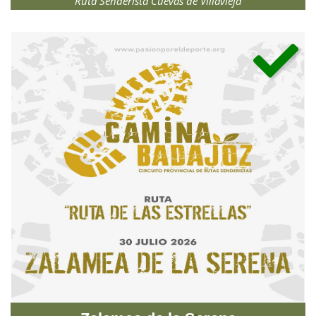
Ruta Senderista Cuevas de Villavieja
Domingo, 3 de mayo de 2026