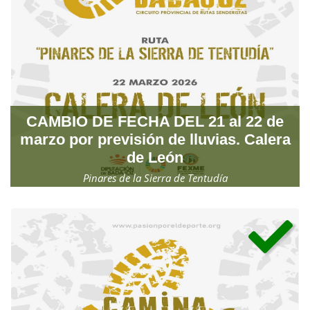
CAMBIO DE FECHA DEL 21 al 22 de
marzo por previsión de lluvias. Calera
de León
Pinares de la Sierra de Tentudía
Domingo, 22 de marzo de 2026