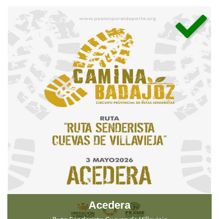
Acedera