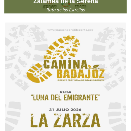
Zalamea de la Serena
Ruta de las Estrellas
Jueves, 30 de julio de 2026