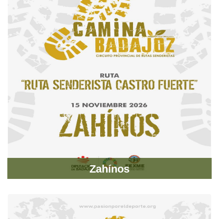
Zahínos
IX Ruta Senderista Castro Fuerte