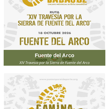
Fuente del Arco
XIV Travesía por la Sierra de Fuente del Arco
Domingo, 18 de octubre de 2026