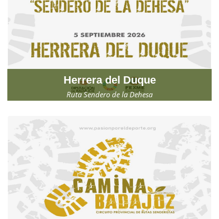
Herrera del Duque
Ruta Sendero de la Dehesa
Sábado, 5 de septiembre de 2026