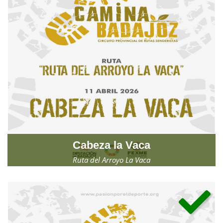
Cabeza la Vaca
Ruta del Arroyo La Vaca
Sábado, 11 de abril de 2026