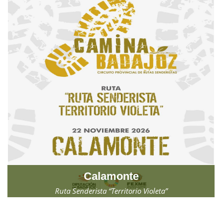
Calamonte
Ruta Senderista “Territorio Violeta”
Domingo, 22 de noviembre de 2026