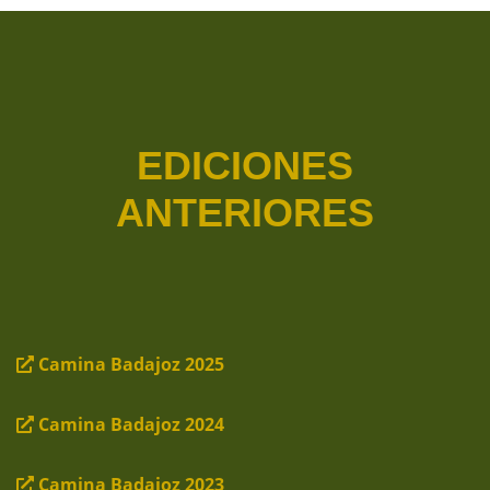
EDICIONES
ANTERIORES
Camina Badajoz 2025
Camina Badajoz 2024
Camina Badajoz 2023