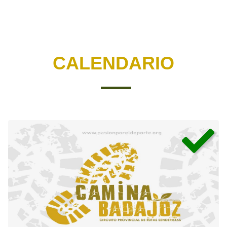
CALENDARIO