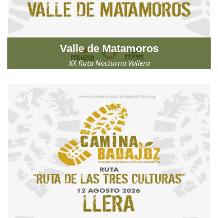
Valle de Matamoros
XX Ruta Nocturna Vallera
Sábado, 8 de agosto de 2026