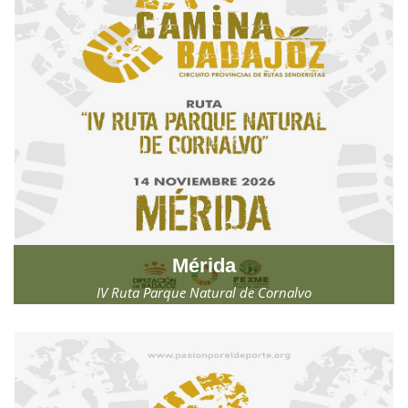
Mérida
IV Ruta Parque Natural de Cornalvo
Sábado, 14 de noviembre de 2026