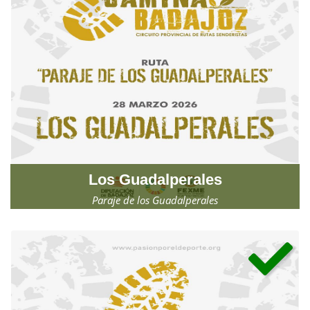
Los Guadalperales
Paraje de los Guadalperales
Sábado, 28 de marzo de 2026