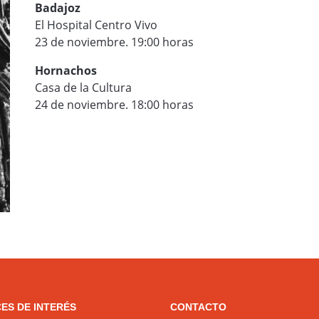
Badajoz
El Hospital Centro Vivo
23 de noviembre. 19:00 horas
Hornachos
Casa de la Cultura
24 de noviembre. 18:00 horas
ES DE INTERÉS
CONTACTO