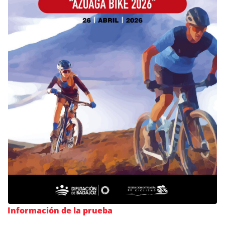
Información de la prueba