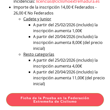
incidencias:
licencias@ciclismoextremadura.es
Importe de la inscripción 14,00 € Federados -
26,00 € No Federados
Cadete y Junior
A partir del 25/02/2026 (incluido) la
inscripción aumenta 1,00€
A partir del 20/04/2026 (incluido) la
inscripción aumenta 8,00€ (del precio
inicial)
Resto categorías
A partir del 25/02/2026 (incluido) la
inscripción aumenta 4,00€
A partir del 20/04/2026 (incluido) la
inscripción aumenta 11,00€ (del precio
inicial)
Ficha de la Prueba en la Federación
Extremeña de Ciclismo