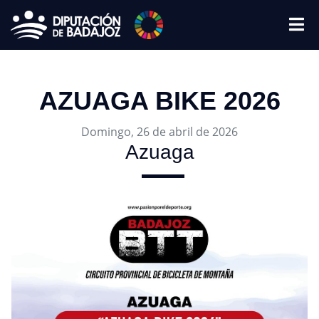
AZUAGA BIKE 2026
Domingo, 26 de abril de 2026
Azuaga