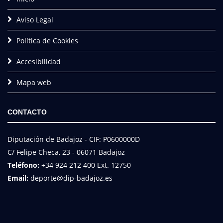
Aviso Legal
Política de Cookies
Accesibilidad
Mapa web
CONTACTO
Diputación de Badajoz - CIF: P0600000D
C/ Felipe Checa, 23 - 06071 Badajoz
Teléfono:
+34 924 212 400 Ext. 12750
Email:
deporte@dip-badajoz.es