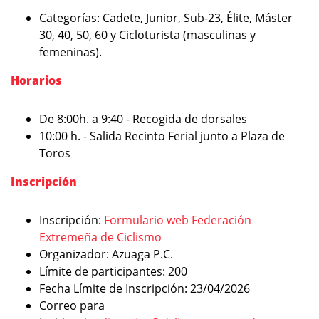
Categorías: Cadete, Junior, Sub-23, Élite, Máster
30, 40, 50, 60 y Cicloturista (masculinas y
femeninas).
Horarios
De 8:00h. a 9:40 - Recogida de dorsales
10:00 h. - Salida Recinto Ferial junto a Plaza de
Toros
Inscripción
Inscripción:
Formulario web Federación
Extremeña de Ciclismo
Organizador: Azuaga P.C.
Límite de participantes: 200
Fecha Límite de Inscripción: 23/04/2026
Correo para