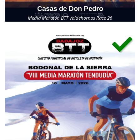
Casas de Don Pedro
Media Maratón BTT Valdehornos Race 26
Domingo, 3 de mayo de 2026