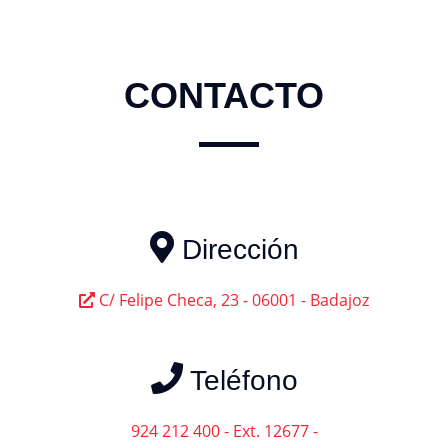
CONTACTO
Dirección
C/ Felipe Checa, 23 - 06001 - Badajoz
Teléfono
924 212 400 - Ext. 12677
-