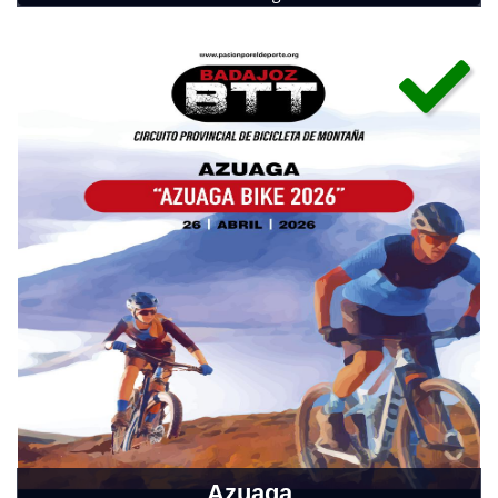
Domingo, 15 de marzo de 2026
Azuaga