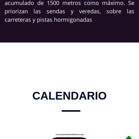
acumulado de 1500 metros como máximo. Se
priorizan las sendas y veredas, sobre las
carreteras y pistas hormigonadas
CALENDARIO