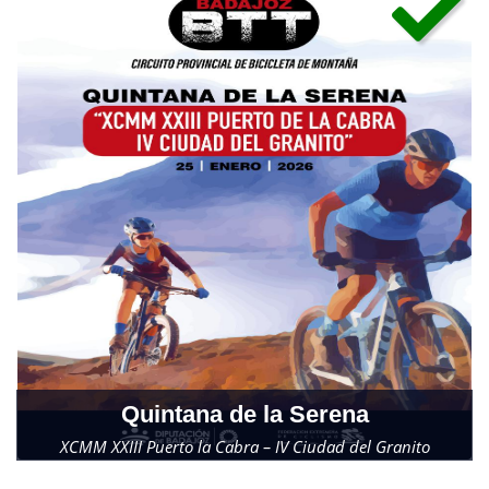
Quintana de la Serena
XCMM XXIII Puerto la Cabra – IV Ciudad del Granito
Domingo, 25 de enero de 2026