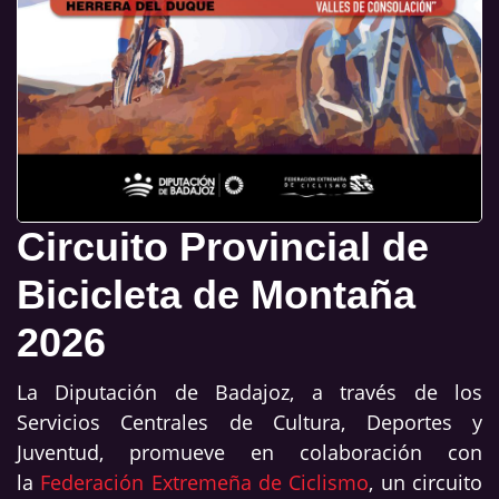
Circuito Provincial de
Bicicleta de Montaña
2026
La Diputación de Badajoz, a través de los
Servicios Centrales de Cultura, Deportes y
Juventud, promueve en colaboración con
la
Federación Extremeña de Ciclismo
, un circuito