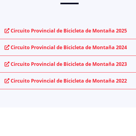
Circuito Provincial de Bicicleta de Montaña 2025
Circuito Provincial de Bicicleta de Montaña 2024
Circuito Provincial de Bicicleta de Montaña 2023
Circuito Provincial de Bicicleta de Montaña 2022