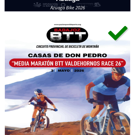
Azuaga Bike 2026
Domingo, 26 de abril de 2026