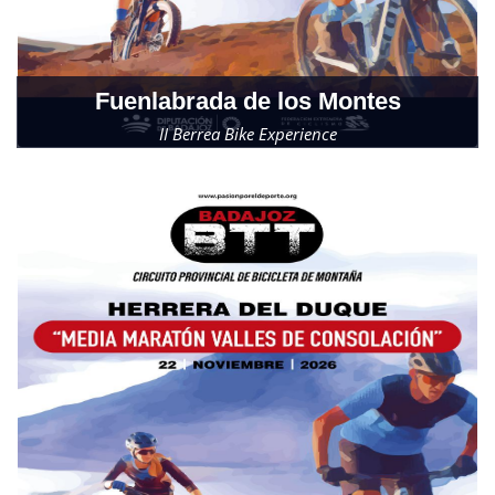
Fuenlabrada de los Montes
II Berrea Bike Experience
Domingo, 27 de septiembre de 2026