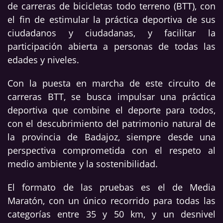
de carreras de bicicletas todo terreno (BTT), con
el fin de estimular la práctica deportiva de sus
ciudadanos y ciudadanas, y facilitar la
participación abierta a personas de todas las
edades y niveles.
Con la puesta en marcha de este circuito de
carreras BTT, se busca impulsar una práctica
deportiva que combine el deporte para todos,
con el descubrimiento del patrimonio natural de
la provincia de Badajoz, siempre desde una
perspectiva comprometida con el respeto al
medio ambiente y la sostenibilidad.
El formato de las pruebas es el de Media
Maratón, con un único recorrido para todas las
categorías entre 35 y 50 km, y un desnivel