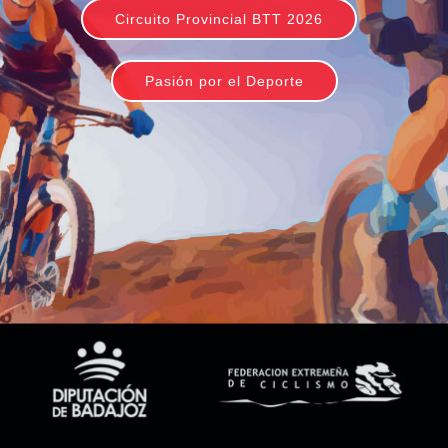
Circuito Provincial BTT 2026
Pasión por el Deporte