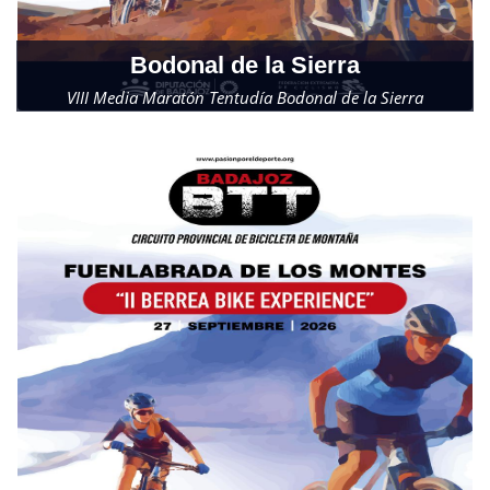
Bodonal de la Sierra
VIII Media Maratón Tentudía Bodonal de la Sierra
Domingo, 10 de mayo de 2026