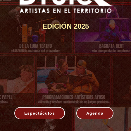
EDICIÓN 2025
Espectáculos
Agenda