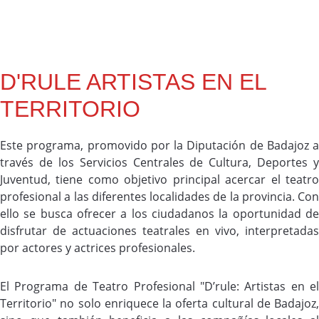
D'RULE ARTISTAS EN EL
TERRITORIO
Este programa, promovido por la Diputación de Badajoz a
través de los Servicios Centrales de Cultura, Deportes y
Juventud, tiene como objetivo principal acercar el teatro
profesional a las diferentes localidades de la provincia. Con
ello se busca ofrecer a los ciudadanos la oportunidad de
disfrutar de actuaciones teatrales en vivo, interpretadas
por actores y actrices profesionales.
El Programa de Teatro Profesional "D’rule: Artistas en el
Territorio" no solo enriquece la oferta cultural de Badajoz,