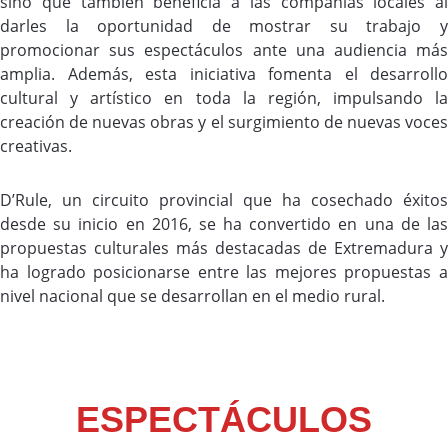
sino que también beneficia a las compañías locales al
darles la oportunidad de mostrar su trabajo y
promocionar sus espectáculos ante una audiencia más
amplia. Además, esta iniciativa fomenta el desarrollo
cultural y artístico en toda la región, impulsando la
creación de nuevas obras y el surgimiento de nuevas voces
creativas.
D’Rule, un circuito provincial que ha cosechado éxitos
desde su inicio en 2016, se ha convertido en una de las
propuestas culturales más destacadas de Extremadura y
ha logrado posicionarse entre las mejores propuestas a
nivel nacional que se desarrollan en el medio rural.
ESPECTÁCULOS