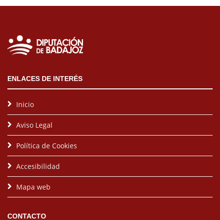
ENLACES DE INTERÉS
Inicio
Aviso Legal
Política de Cookies
Accesibilidad
Mapa web
CONTACTO