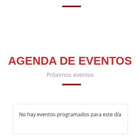
AGENDA DE EVENTOS
Próximos eventos
No hay eventos programados para este día