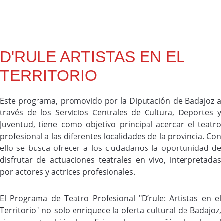
D'RULE ARTISTAS EN EL
TERRITORIO
Este programa, promovido por la Diputación de Badajoz a
través de los Servicios Centrales de Cultura, Deportes y
Juventud, tiene como objetivo principal acercar el teatro
profesional a las diferentes localidades de la provincia. Con
ello se busca ofrecer a los ciudadanos la oportunidad de
disfrutar de actuaciones teatrales en vivo, interpretadas
por actores y actrices profesionales.
El Programa de Teatro Profesional "D’rule: Artistas en el
Territorio" no solo enriquece la oferta cultural de Badajoz,