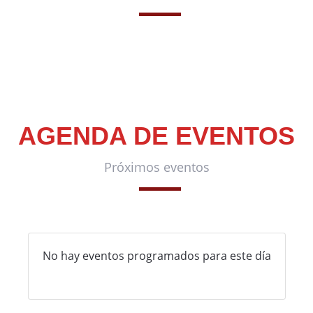
AGENDA DE EVENTOS
Próximos eventos
No hay eventos programados para este día