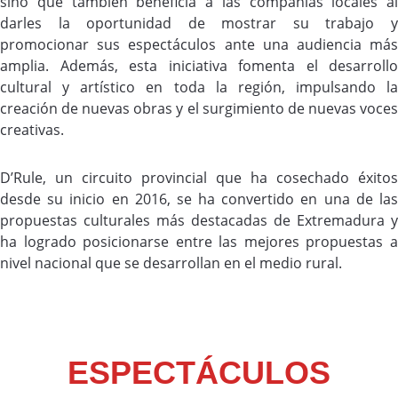
sino que también beneficia a las compañías locales al
darles la oportunidad de mostrar su trabajo y
promocionar sus espectáculos ante una audiencia más
amplia. Además, esta iniciativa fomenta el desarrollo
cultural y artístico en toda la región, impulsando la
creación de nuevas obras y el surgimiento de nuevas voces
creativas.
D’Rule, un circuito provincial que ha cosechado éxitos
desde su inicio en 2016, se ha convertido en una de las
propuestas culturales más destacadas de Extremadura y
ha logrado posicionarse entre las mejores propuestas a
nivel nacional que se desarrollan en el medio rural.
ESPECTÁCULOS