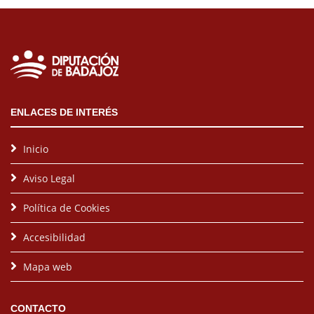
ENLACES DE INTERÉS
Inicio
Aviso Legal
Política de Cookies
Accesibilidad
Mapa web
CONTACTO