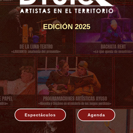
EDICIÓN 2025
Espectáculos
Agenda