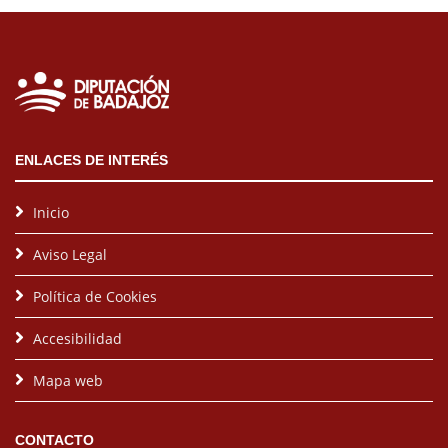
ENLACES DE INTERÉS
Inicio
Aviso Legal
Política de Cookies
Accesibilidad
Mapa web
CONTACTO