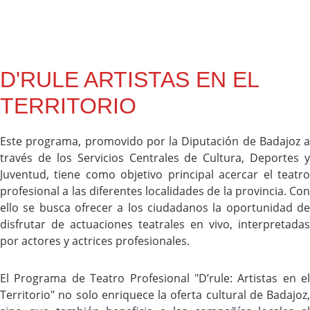
D'RULE ARTISTAS EN EL
TERRITORIO
Este programa, promovido por la Diputación de Badajoz a
través de los Servicios Centrales de Cultura, Deportes y
Juventud, tiene como objetivo principal acercar el teatro
profesional a las diferentes localidades de la provincia. Con
ello se busca ofrecer a los ciudadanos la oportunidad de
disfrutar de actuaciones teatrales en vivo, interpretadas
por actores y actrices profesionales.
El Programa de Teatro Profesional "D’rule: Artistas en el
Territorio" no solo enriquece la oferta cultural de Badajoz,