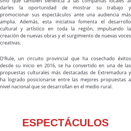
sino que también beneficia a las compañías locales al
darles la oportunidad de mostrar su trabajo y
promocionar sus espectáculos ante una audiencia más
amplia. Además, esta iniciativa fomenta el desarrollo
cultural y artístico en toda la región, impulsando la
creación de nuevas obras y el surgimiento de nuevas voces
creativas.
D’Rule, un circuito provincial que ha cosechado éxitos
desde su inicio en 2016, se ha convertido en una de las
propuestas culturales más destacadas de Extremadura y
ha logrado posicionarse entre las mejores propuestas a
nivel nacional que se desarrollan en el medio rural.
ESPECTÁCULOS