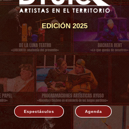
EDICIÓN 2025
Espectáculos
Agenda