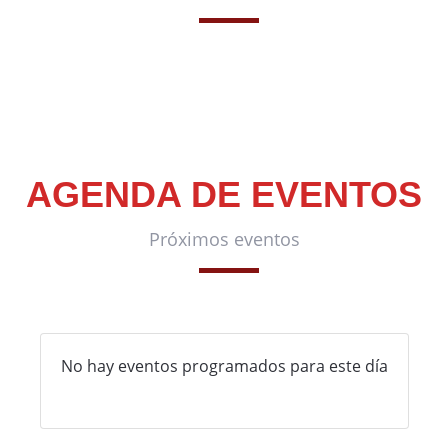
AGENDA DE EVENTOS
Próximos eventos
No hay eventos programados para este día