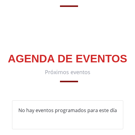
AGENDA DE EVENTOS
Próximos eventos
No hay eventos programados para este día