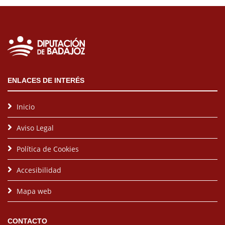
ENLACES DE INTERÉS
Inicio
Aviso Legal
Política de Cookies
Accesibilidad
Mapa web
CONTACTO