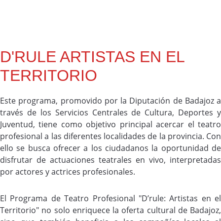
D'RULE ARTISTAS EN EL
TERRITORIO
Este programa, promovido por la Diputación de Badajoz a
través de los Servicios Centrales de Cultura, Deportes y
Juventud, tiene como objetivo principal acercar el teatro
profesional a las diferentes localidades de la provincia. Con
ello se busca ofrecer a los ciudadanos la oportunidad de
disfrutar de actuaciones teatrales en vivo, interpretadas
por actores y actrices profesionales.
El Programa de Teatro Profesional "D’rule: Artistas en el
Territorio" no solo enriquece la oferta cultural de Badajoz,