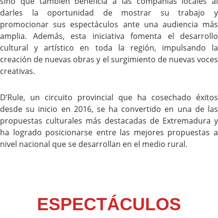
sino que también beneficia a las compañías locales al
darles la oportunidad de mostrar su trabajo y
promocionar sus espectáculos ante una audiencia más
amplia. Además, esta iniciativa fomenta el desarrollo
cultural y artístico en toda la región, impulsando la
creación de nuevas obras y el surgimiento de nuevas voces
creativas.
D’Rule, un circuito provincial que ha cosechado éxitos
desde su inicio en 2016, se ha convertido en una de las
propuestas culturales más destacadas de Extremadura y
ha logrado posicionarse entre las mejores propuestas a
nivel nacional que se desarrollan en el medio rural.
ESPECTÁCULOS