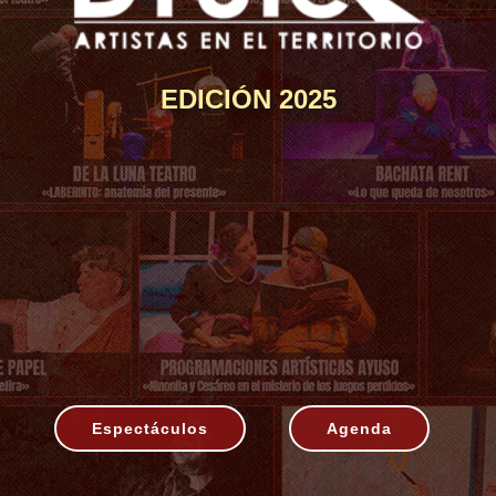
EDICIÓN 2025
Espectáculos
Agenda