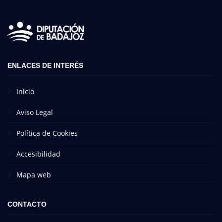
ENLACES DE INTERÉS
Inicio
Aviso Legal
Política de Cookies
Accesibilidad
Mapa web
CONTACTO