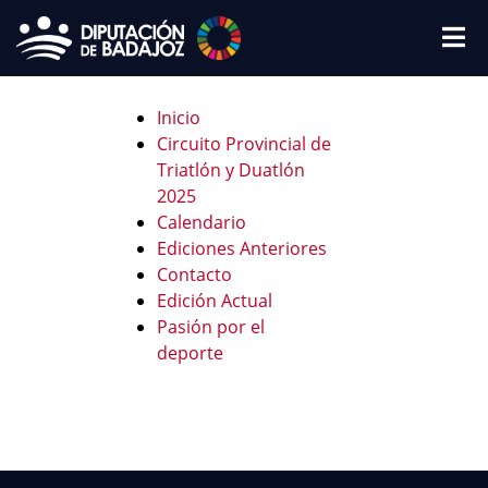
Inicio
Circuito Provincial de
Triatlón y Duatlón
2025
Calendario
Ediciones Anteriores
Contacto
Edición Actual
Pasión por el
deporte