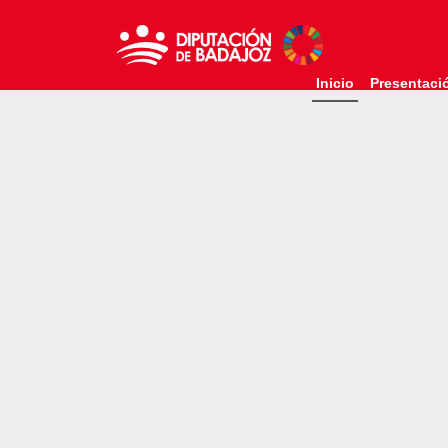
Inicio
Presentaci