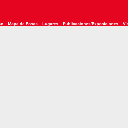
ón
Mapa de Fosas
Lugares
Publicaciones/Exposiciones
Ví