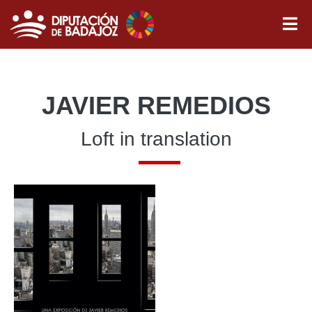
JAVIER REMEDIOS
Loft in translation