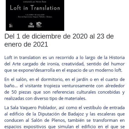
Del 1 de diciembre de 2020 al 23 de
enero de 2021
Loft in translation es un recorrido a lo largo de la Historia
del Arte cargado de ironía, creatividad, sentido del humor
que se expone/desarrolla en el espacio de un moderno loft.
En el salón, en el dormitorio, en el jardín o en el cuarto de
baño… el visitante tropieza venturosamente con alrededor
de 50 piezas que son referencias culturales concebidas y
realizadas con diverso tipo de materiales.
La Sala Vaquero Poblador, así como el vestíbulo de entrada
al edificio de la Diputación de Badajoz y las escaleras que
conducen al Salón de Plenos, también se transforman en
espacios expositivos que simulan el edificio en el que se