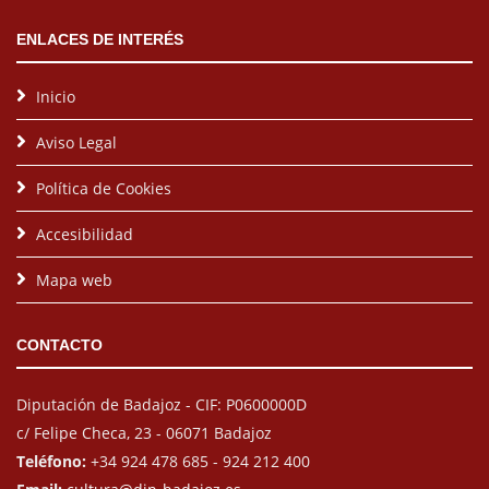
ENLACES DE INTERÉS
Inicio
Aviso Legal
Política de Cookies
Accesibilidad
Mapa web
CONTACTO
Diputación de Badajoz - CIF: P0600000D
c/ Felipe Checa, 23 - 06071 Badajoz
Teléfono:
+34 924 478 685 - 924 212 400