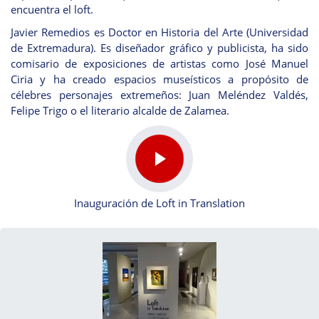
encuentra el loft.
Javier Remedios es Doctor en Historia del Arte (Universidad
de Extremadura). Es diseñador gráfico y publicista, ha sido
comisario de exposiciones de artistas como José Manuel
Ciria y ha creado espacios museísticos a propósito de
célebres personajes extremeños: Juan Meléndez Valdés,
Felipe Trigo o el literario alcalde de Zalamea.
Inauguración de Loft in Translation