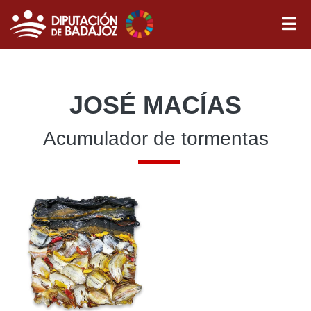
JOSÉ MACÍAS
Acumulador de tormentas