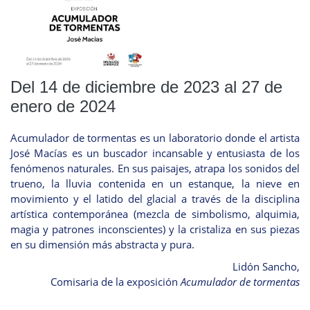
Del 14 de diciembre de 2023 al 27 de
enero de 2024
Acumulador de tormentas es un laboratorio donde el artista
José Macías es un buscador incansable y entusiasta de los
fenómenos naturales. En sus paisajes, atrapa los sonidos del
trueno, la lluvia contenida en un estanque, la nieve en
movimiento y el latido del glacial a través de la disciplina
artística contemporánea (mezcla de simbolismo, alquimia,
magia y patrones inconscientes) y la cristaliza en sus piezas
en su dimensión más abstracta y pura.
Lidón Sancho,
Comisaria de la exposición
Acumulador de tormentas