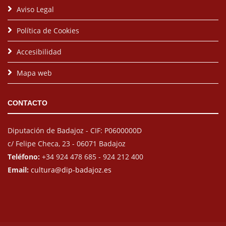
Aviso Legal
Política de Cookies
Accesibilidad
Mapa web
CONTACTO
Diputación de Badajoz - CIF: P0600000D
c/ Felipe Checa, 23 - 06071 Badajoz
Teléfono:
+34 924 478 685 - 924 212 400
Email:
cultura@dip-badajoz.es