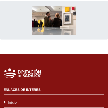
ENLACES DE INTERÉS
Inicio