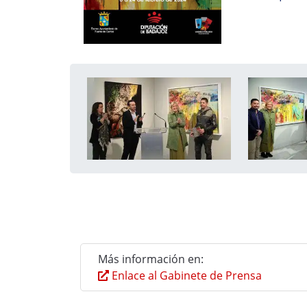
Más información en:
Enlace al Gabinete de Prensa