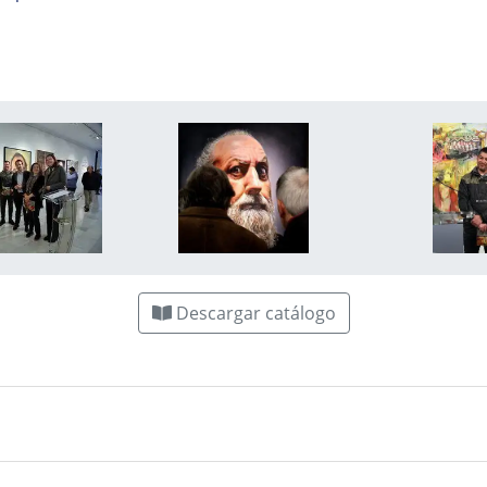
Descargar catálogo