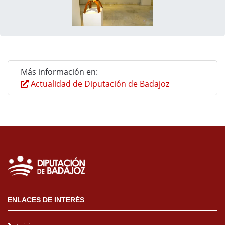
Más información en:
Actualidad de Diputación de Badajoz
ENLACES DE INTERÉS