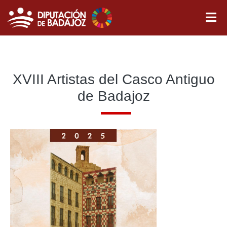
XVIII Artistas del Casco Antiguo
de Badajoz