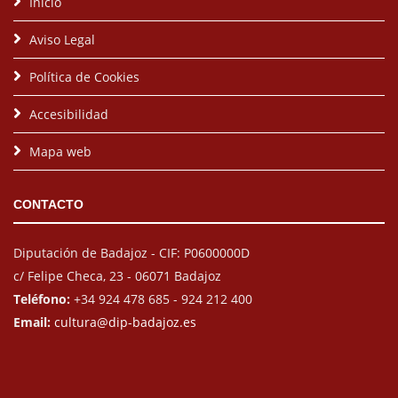
Inicio
Aviso Legal
Política de Cookies
Accesibilidad
Mapa web
CONTACTO
Diputación de Badajoz - CIF: P0600000D
c/ Felipe Checa, 23 - 06071 Badajoz
Teléfono:
+34 924 478 685 - 924 212 400
Email:
cultura@dip-badajoz.es