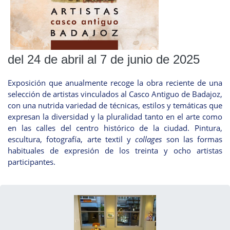
del 24 de abril al 7 de junio de 2025
Exposición que anualmente recoge la obra reciente de una
selección de artistas vinculados al Casco Antiguo de Badajoz,
con una nutrida variedad de técnicas, estilos y temáticas que
expresan la diversidad y la pluralidad tanto en el arte como
en las calles del centro histórico de la ciudad. Pintura,
escultura, fotografía, arte textil y
collages
son las formas
habituales de expresión de los treinta y ocho artistas
participantes.