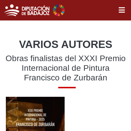
VARIOS AUTORES
Obras finalistas del XXXI Premio
Internacional de Pintura
Francisco de Zurbarán