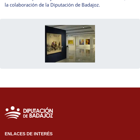
la colaboración de la Diputación de Badajoz.
ENLACES DE INTERÉS