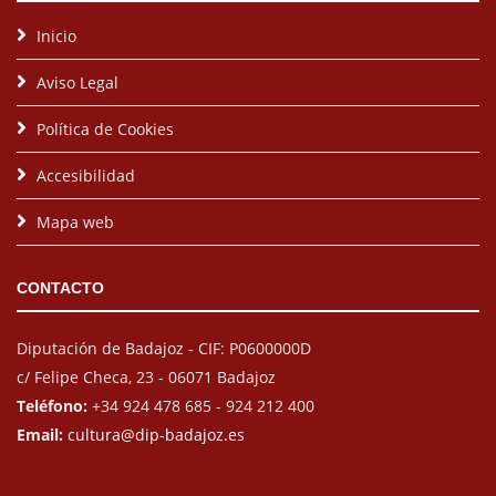
Inicio
Aviso Legal
Política de Cookies
Accesibilidad
Mapa web
CONTACTO
Diputación de Badajoz - CIF: P0600000D
c/ Felipe Checa, 23 - 06071 Badajoz
Teléfono:
+34 924 478 685 - 924 212 400
Email:
cultura@dip-badajoz.es