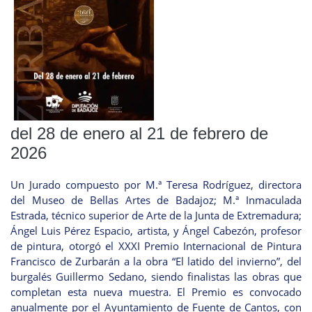
del 28 de enero al 21 de febrero de
2026
Un Jurado compuesto por M.ª Teresa Rodríguez, directora
del Museo de Bellas Artes de Badajoz; M.ª Inmaculada
Estrada, técnico superior de Arte de la Junta de Extremadura;
Ángel Luis Pérez Espacio, artista, y Ángel Cabezón, profesor
de pintura, otorgó el XXXI Premio Internacional de Pintura
Francisco de Zurbarán a la obra “El latido del invierno”, del
burgalés Guillermo Sedano, siendo finalistas las obras que
completan esta nueva muestra. El Premio es convocado
anualmente por el Ayuntamiento de Fuente de Cantos, con