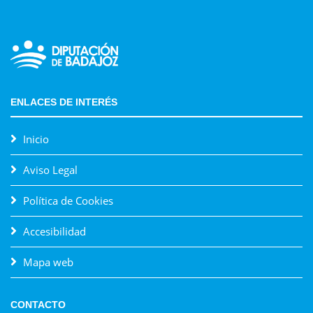
ENLACES DE INTERÉS
Inicio
Aviso Legal
Política de Cookies
Accesibilidad
Mapa web
CONTACTO