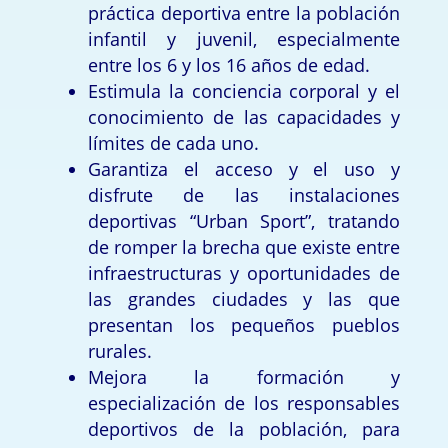
práctica deportiva entre la población
infantil y juvenil, especialmente
entre los 6 y los 16 años de edad.
Estimula la conciencia corporal y el
conocimiento de las capacidades y
límites de cada uno.
Garantiza el acceso y el uso y
disfrute de las instalaciones
deportivas “Urban Sport”, tratando
de romper la brecha que existe entre
infraestructuras y oportunidades de
las grandes ciudades y las que
presentan los pequeños pueblos
rurales.
Mejora la formación y
especialización de los responsables
deportivos de la población, para