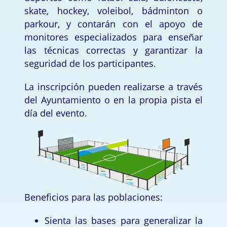
skate, hockey, voleibol, bádminton o
parkour, y contarán con el apoyo de
monitores especializados para enseñar
las técnicas correctas y garantizar la
seguridad de los participantes.
La inscripción pueden realizarse a través
del Ayuntamiento o en la propia pista el
día del evento.
Beneficios para las poblaciones:
Sienta las bases para generalizar la