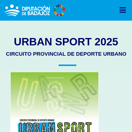
URBAN SPORT 2025
CIRCUITO PROVINCIAL DE DEPORTE URBANO