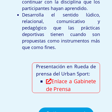
continuar con la disciplina que los
participantes hayan aprendido.
Desarrolla el sentido lúdico,
relacional, comunicativo y
pedagógico que las prácticas
deportivas tienen cuando son
propuestas como instrumentos más
que como fines.
Presentación en Rueda de
prensa del Urban Sport:
Enlace a Gabinete
de Prensa