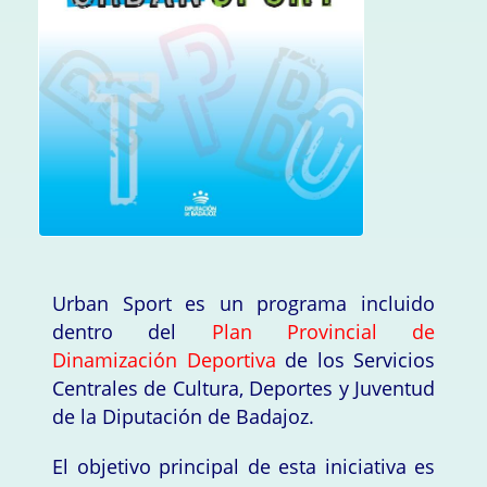
Urban Sport es un programa incluido
dentro del
Plan Provincial de
Dinamización Deportiva
de los Servicios
Centrales de Cultura, Deportes y Juventud
de la Diputación de Badajoz.
El objetivo principal de esta iniciativa es