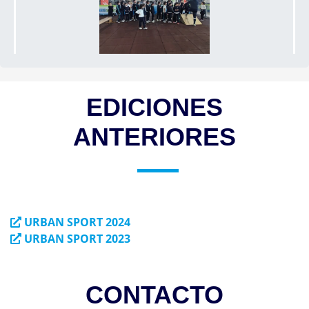
EDICIONES
ANTERIORES
URBAN SPORT 2024
URBAN SPORT 2023
CONTACTO