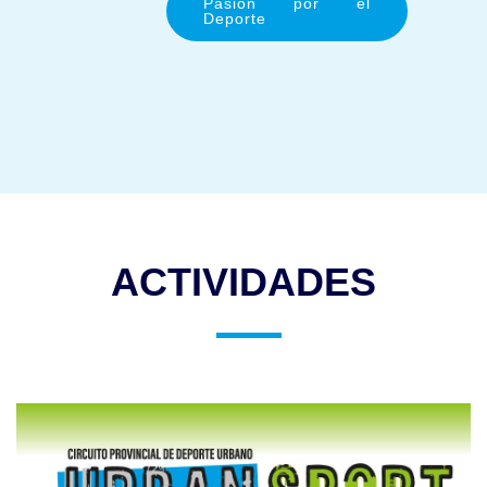
Pasión por el
Deporte
ACTIVIDADES