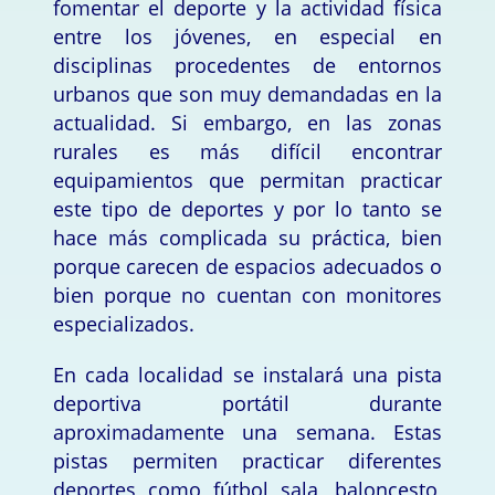
fomentar el deporte y la actividad física
entre los jóvenes, en especial en
disciplinas procedentes de entornos
urbanos que son muy demandadas en la
actualidad. Si embargo, en las zonas
rurales es más difícil encontrar
equipamientos que permitan practicar
este tipo de deportes y por lo tanto se
hace más complicada su práctica, bien
porque carecen de espacios adecuados o
bien porque no cuentan con monitores
especializados.
En cada localidad se instalará una pista
deportiva portátil durante
aproximadamente una semana. Estas
pistas permiten practicar diferentes
deportes como fútbol sala, baloncesto,