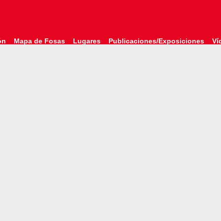
ón
Mapa de Fosas
Lugares
Publicaciones/Exposiciones
Ví