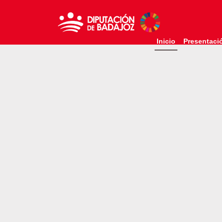
Inicio
Presentaci