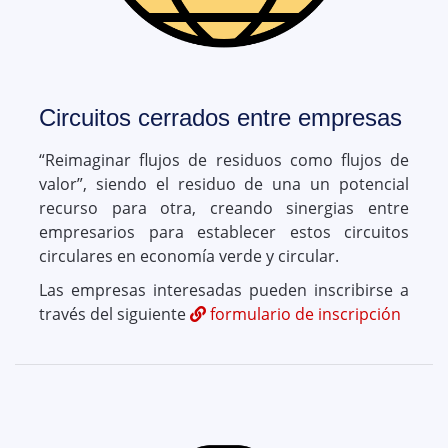
Circuitos cerrados entre empresas
“Reimaginar flujos de residuos como flujos de
valor”, siendo el residuo de una un potencial
recurso para otra, creando sinergias entre
empresarios para establecer estos circuitos
circulares en economía verde y circular.
Las empresas interesadas pueden inscribirse a
través del siguiente
formulario de inscripción