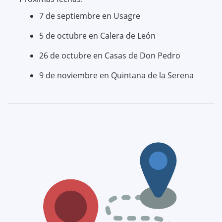
7 de septiembre en Usagre
5 de octubre en Calera de León
26 de octubre en Casas de Don Pedro
9 de noviembre en Quintana de la Serena