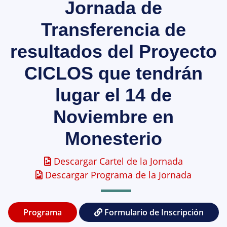
Jornada de
Transferencia de
resultados del Proyecto
CICLOS que tendrán
lugar el 14 de
Noviembre en
Monesterio
Descargar Cartel de la Jornada
Descargar Programa de la Jornada
Programa
Formulario de Inscripción