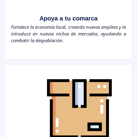
Apoya a tu comarca
Fortalece la economía local, creando nuevos empleos y te
introduce en nuevos nichos de mercados, ayudando a
combatir la despoblación.