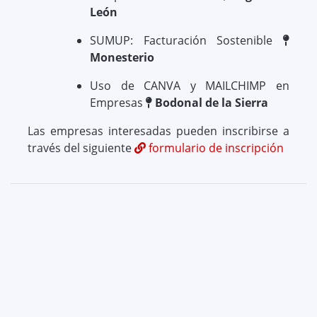
León
SUMUP: Facturación Sostenible
Monesterio
Uso de CANVA y MAILCHIMP en
Empresas
Bodonal de la Sierra
Las empresas interesadas pueden inscribirse a
través del siguiente
formulario de inscripción