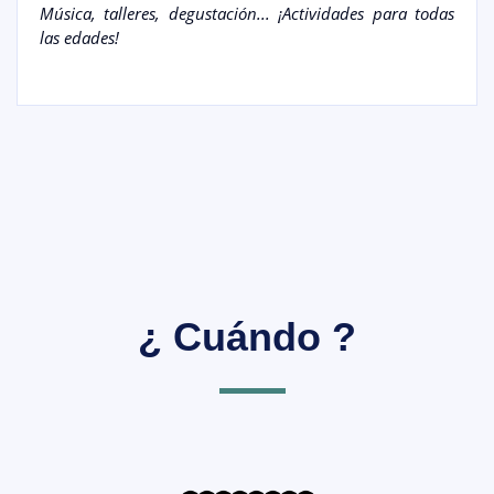
Música, talleres, degustación... ¡Actividades para todas
las edades!
¿ Cuándo ?