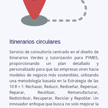
Itinerarios circulares
Servicio de consultoría centrado en el diseño de
Itinerarios Verdes y tutorización para PYMES,
proporcionando un plan detallado y
personalizado para que las empresas viren hacia
modelos de negocio más sostenibles, utilizando
una metodología basada en la Estrategia de las
10 R + 1: Rechazar, Reducir, Rediseñar, Repensar,
Reparar, Reutilizar, Remanufacturar,
Redistribuir, Recuperar, Reciclar y Repoblar. Un
innovador enfoque que busca no solo mejorar la