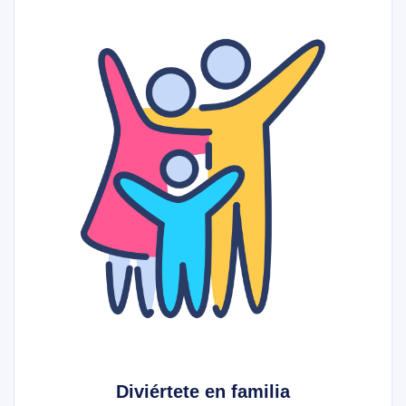
Diviértete en familia