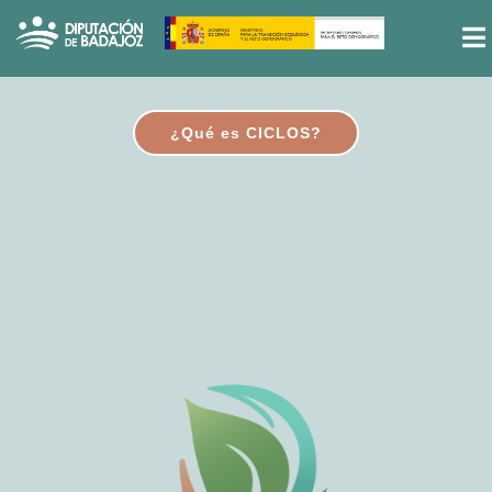
¿Qué es CICLOS?