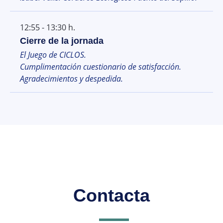
12:55 - 13:30 h.
Cierre de la jornada
El Juego de CICLOS.
Cumplimentación cuestionario de satisfacción.
Agradecimientos y despedida.
Contacta