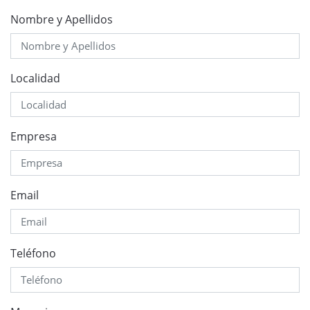
Nombre y Apellidos
Localidad
Empresa
Email
Teléfono