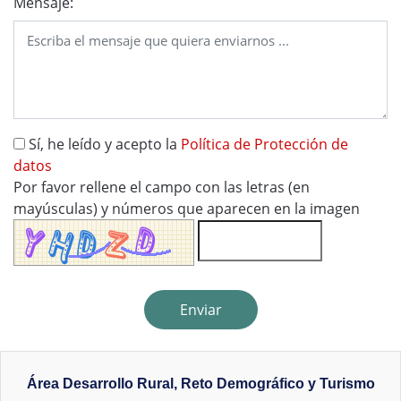
Mensaje:
Sí, he leído y acepto la
Política de Protección de
datos
Por favor rellene el campo con las letras (en
mayúsculas) y números que aparecen en la imagen
Enviar
Área Desarrollo Rural, Reto Demográfico y Turismo