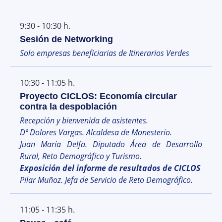
9:30 - 10:30 h.
Sesión de Networking
Solo empresas beneficiarias de Itinerarios Verdes
10:30 - 11:05 h.
Proyecto CICLOS: Economía circular
contra la despoblación
Recepción y bienvenida de asistentes.
Dª Dolores Vargas. Alcaldesa de Monesterio.
Juan María Delfa. Diputado Área de Desarrollo
Rural, Reto Demográfico y Turismo.
Exposición del informe de resultados de CICLOS
Pilar Muñoz. Jefa de Servicio de Reto Demográfico.
11:05 - 11:35 h.