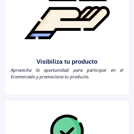
Visibiliza tu producto
Aprovecha la oportunidad para participar en el
Ecomercado y promociona tu producto.