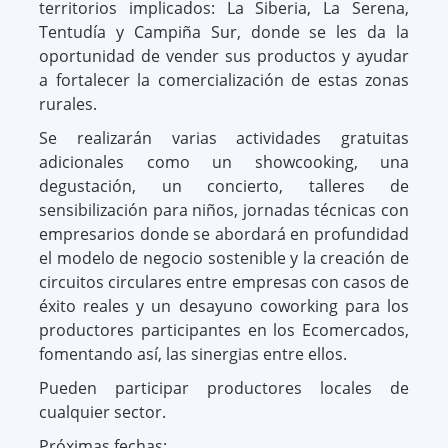
territorios implicados: La Siberia, La Serena,
Tentudía y Campiña Sur, donde se les da la
oportunidad de vender sus productos y ayudar
a fortalecer la comercialización de estas zonas
rurales.
Se realizarán varias actividades gratuitas
adicionales como un showcooking, una
degustación, un concierto, talleres de
sensibilización para niños, jornadas técnicas con
empresarios donde se abordará en profundidad
el modelo de negocio sostenible y la creación de
circuitos circulares entre empresas con casos de
éxito reales y un desayuno coworking para los
productores participantes en los Ecomercados,
fomentando así, las sinergias entre ellos.
Pueden participar productores locales de
cualquier sector.
Próximas fechas: