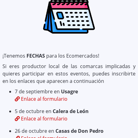
¡Tenemos
FECHAS
para los Ecomercados!
Si eres productor local de las comarcas implicadas y
quieres participar en estos eventos, puedes inscribirte
en los enlaces que aparecen a continuación
7 de septiembre en
Usagre
Enlace al formulario
5 de octubre en
Calera de León
Enlace al formulario
26 de octubre en
Casas de Don Pedro