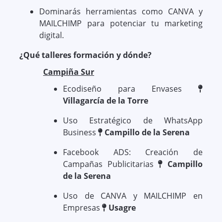
Dominarás herramientas como CANVA y
MAILCHIMP para potenciar tu marketing
digital.
¿Qué talleres formación y dónde?
Campiña Sur
Ecodiseño para Envases
Villagarcía de la Torre
Uso Estratégico de WhatsApp
Business
Campillo de la Serena
Facebook ADS: Creación de
Campañas Publicitarias
Campillo
de la Serena
Uso de CANVA y MAILCHIMP en
Empresas
Usagre