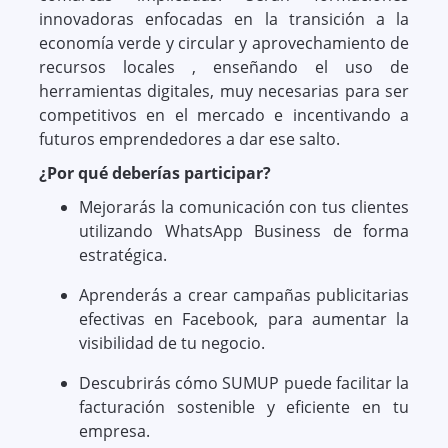
innovadoras enfocadas en la transición a la
economía verde y circular y aprovechamiento de
recursos locales , enseñando el uso de
herramientas digitales, muy necesarias para ser
competitivos en el mercado e incentivando a
futuros emprendedores a dar ese salto.
¿Por qué deberías participar?
Mejorarás la comunicación con tus clientes
utilizando WhatsApp Business de forma
estratégica.
Aprenderás a crear campañas publicitarias
efectivas en Facebook, para aumentar la
visibilidad de tu negocio.
Descubrirás cómo SUMUP puede facilitar la
facturación sostenible y eficiente en tu
empresa.