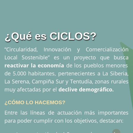
¿Qué es CICLOS?
“Circularidad, Innovación y Comercialización
Local Sostenible” es un proyecto que busca
reactivar la economía
de los pueblos menores
de 5.000 habitantes, pertenecientes a La Siberia,
La Serena, Campiña Sur y Tentudía, zonas rurales
muy afectadas por el
declive demográfico.
¿CÓMO LO HACEMOS?
Entre las líneas de actuación más importantes
para poder cumplir con los objetivos, destacan: