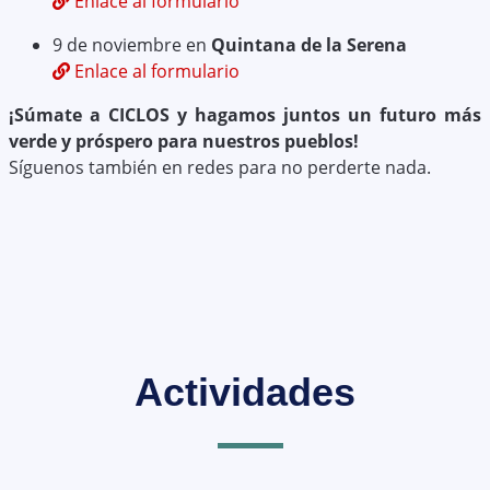
Enlace al formulario
9 de noviembre en
Quintana de la Serena
Enlace al formulario
¡Súmate a CICLOS y hagamos juntos un futuro más
verde y próspero para nuestros pueblos!
Síguenos también en redes para no perderte nada.
Actividades