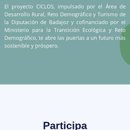
El proyecto CICLOS, impulsado por el Área de
Desarrollo Rural, Reto Demográfico y Turismo de
la Diputación de Badajoz y cofinanciado por el
Ministerio para la Transición Ecológica y Reto
Demográfico, te abre las puertas a un futuro más
sostenible y próspero.
Participa