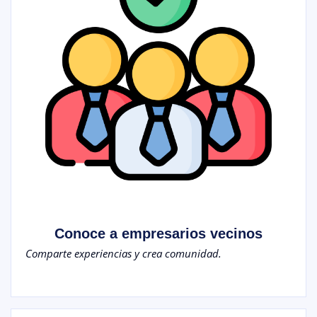
Conoce a empresarios vecinos
Comparte experiencias y crea comunidad.