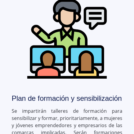
Plan de formación y sensibilización
Se impartirán talleres de formación para
sensibilizar y formar, prioritariamente, a mujeres
y jóvenes emprendedores y empresarios de las
comarcas implicadas. Serán formaciones