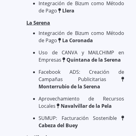
Integración de Bizum como Método
de Pago
Llera
La Serena
Integración de Bizum como Método
de Pago
La Coronada
Uso de CANVA y MAILCHIMP en
Empresas
Quintana de la Serena
Facebook ADS: Creación de
Campañas Publicitarias
Monterrubio de la Serena
Aprovechamiento de Recursos
Locales
Navalvillar de la Pela
SUMUP: Facturación Sostenible
Cabeza del Buey