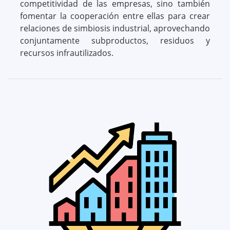
competitividad de las empresas, sino también
fomentar la cooperación entre ellas para crear
relaciones de simbiosis industrial, aprovechando
conjuntamente subproductos, residuos y
recursos infrautilizados.