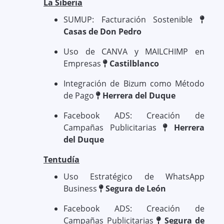
La Siberia
SUMUP: Facturación Sostenible
Casas de Don Pedro
Uso de CANVA y MAILCHIMP en
Empresas
Castilblanco
Integración de Bizum como Método
de Pago
Herrera del Duque
Facebook ADS: Creación de
Campañas Publicitarias
Herrera
del Duque
Tentudía
Uso Estratégico de WhatsApp
Business
Segura de León
Facebook ADS: Creación de
Campañas Publicitarias
Segura de