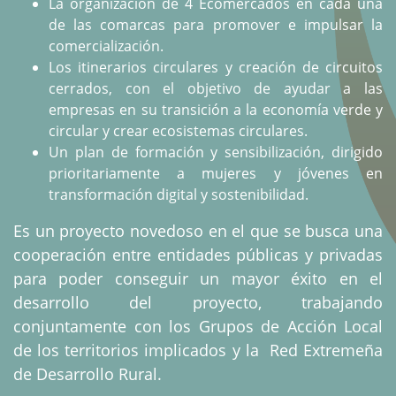
La organización de 4 Ecomercados en cada una
de las comarcas para promover e impulsar la
comercialización.
Los itinerarios circulares y creación de circuitos
cerrados, con el objetivo de ayudar a las
empresas en su transición a la economía verde y
circular y crear ecosistemas circulares.
Un plan de formación y sensibilización, dirigido
prioritariamente a mujeres y jóvenes en
transformación digital y sostenibilidad.
Es un proyecto novedoso en el que se busca una
cooperación entre entidades públicas y privadas
para poder conseguir un mayor éxito en el
desarrollo del proyecto, trabajando
conjuntamente con los Grupos de Acción Local
de los territorios implicados y la Red Extremeña
de Desarrollo Rural.