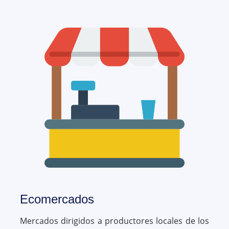
Ecomercados
Mercados dirigidos a productores locales de los